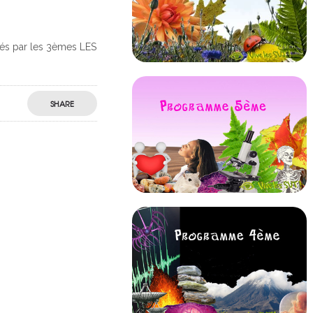
és par les 3èmes LES
SHARE