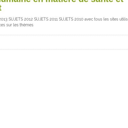
t
13 SUJETS 2012 SUJETS 2011 SUJETS 2010 avec tous les sites utilis
ces sur les thèmes