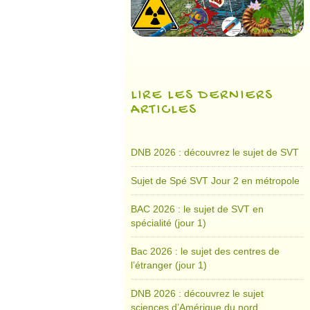
LIRE LES DERNIERS
ARTICLES
DNB 2026 : découvrez le sujet de SVT
Sujet de Spé SVT Jour 2 en métropole
BAC 2026 : le sujet de SVT en
spécialité (jour 1)
Bac 2026 : le sujet des centres de
l’étranger (jour 1)
DNB 2026 : découvrez le sujet
sciences d’Amérique du nord