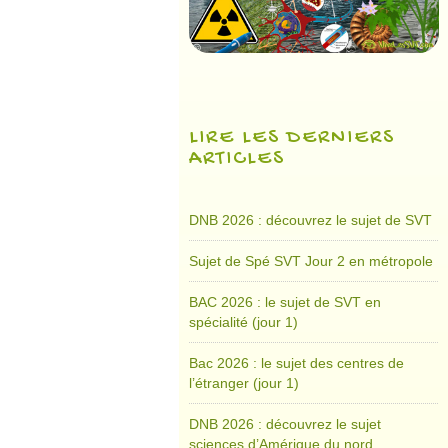
LIRE LES DERNIERS
ARTICLES
DNB 2026 : découvrez le sujet de SVT
Sujet de Spé SVT Jour 2 en métropole
BAC 2026 : le sujet de SVT en
spécialité (jour 1)
Bac 2026 : le sujet des centres de
l’étranger (jour 1)
DNB 2026 : découvrez le sujet
sciences d’Amérique du nord