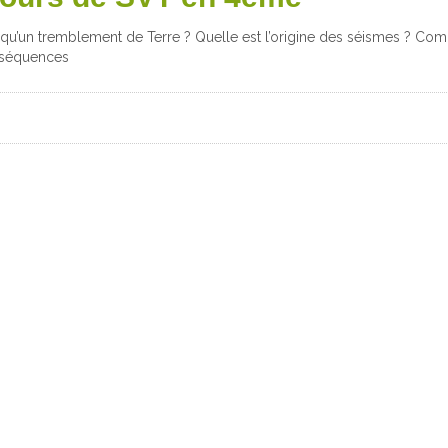
 qu’un tremblement de Terre ? Quelle est l’origine des séismes ? C
onséquences