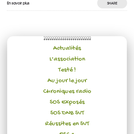
En savoir plus
SHARE
Actualités
L'association
Testé !
Au jour le jour
Chroniques radio
SOS Exposés
SOS DNB SVT
Réussites en SVT