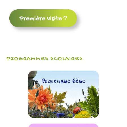
PROGRAMMES SCOLAIRES