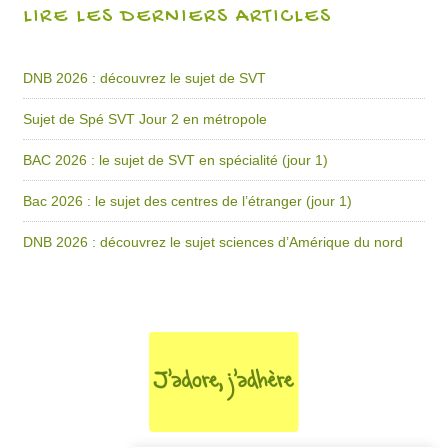
LIRE LES DERNIERS ARTICLES
DNB 2026 : découvrez le sujet de SVT
Sujet de Spé SVT Jour 2 en métropole
BAC 2026 : le sujet de SVT en spécialité (jour 1)
Bac 2026 : le sujet des centres de l’étranger (jour 1)
DNB 2026 : découvrez le sujet sciences d’Amérique du nord