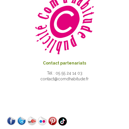
Contact partenariats
Tél : 05 55 24 14 03
contact@comdhabitude.fr