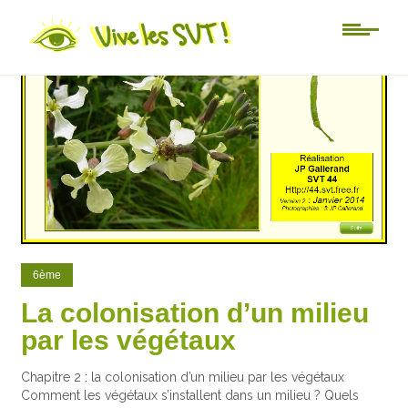
104
12
6ème
La colonisation d’un milieu
par les végétaux
Chapitre 2 : la colonisation d’un milieu par les végétaux
Comment les végétaux s’installent dans un milieu ? Quels