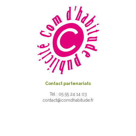
Contact partenariats
Tél : 05 55 24 14 03
contact@comdhabitude.fr