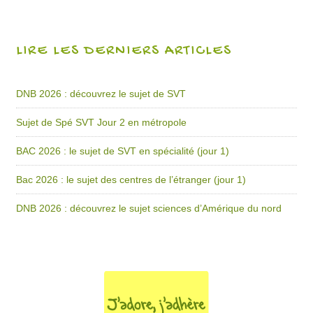
LIRE LES DERNIERS ARTICLES
DNB 2026 : découvrez le sujet de SVT
Sujet de Spé SVT Jour 2 en métropole
BAC 2026 : le sujet de SVT en spécialité (jour 1)
Bac 2026 : le sujet des centres de l’étranger (jour 1)
DNB 2026 : découvrez le sujet sciences d’Amérique du nord