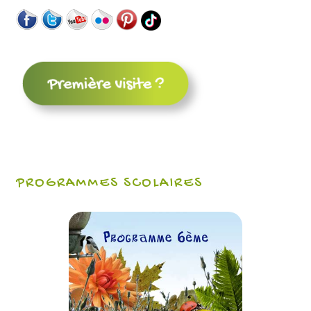
PROGRAMMES SCOLAIRES