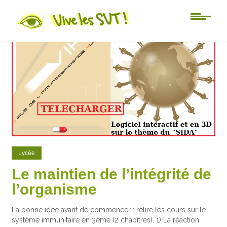
0
0
Lycée
Le maintien de l’intégrité de
l’organisme
La bonne idée avant de commencer : relire les cours sur le
système immunitaire en 3ème (2 chapitres). 1) La réaction