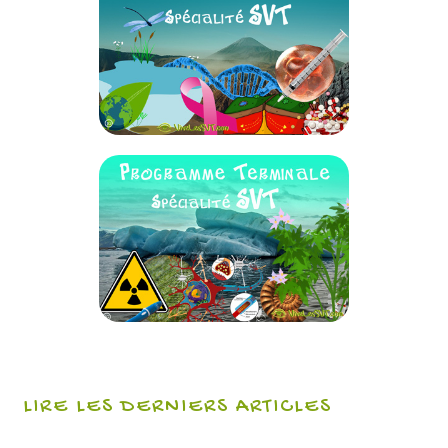
LIRE LES DERNIERS ARTICLES