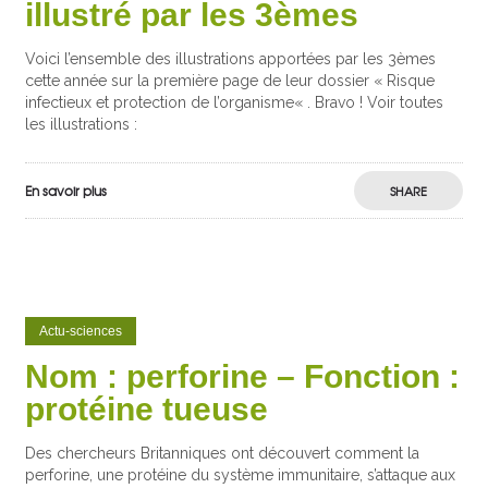
illustré par les 3èmes
Voici l’ensemble des illustrations apportées par les 3èmes
cette année sur la première page de leur dossier « Risque
infectieux et protection de l’organisme« . Bravo ! Voir toutes
les illustrations :
En savoir plus
SHARE
Actu-sciences
Nom : perforine – Fonction :
protéine tueuse
Des chercheurs Britanniques ont découvert comment la
perforine, une protéine du système immunitaire, s’attaque aux