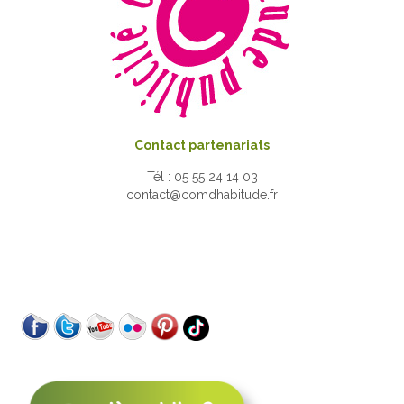
Contact partenariats
Tél : 05 55 24 14 03
contact@comdhabitude.fr