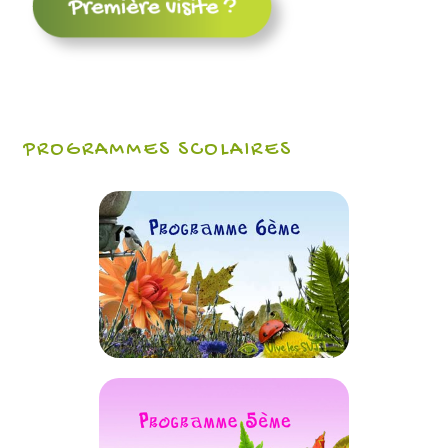
PROGRAMMES SCOLAIRES