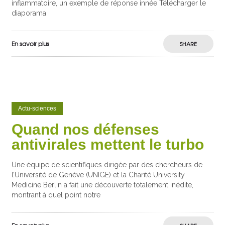
inflammatoire, un exemple de réponse innée Télécharger le
diaporama
En savoir plus
SHARE
Actu-sciences
Quand nos défenses
antivirales mettent le turbo
Une équipe de scientifiques dirigée par des chercheurs de
l’Université de Genève (UNIGE) et la Charité University
Medicine Berlin a fait une découverte totalement inédite,
montrant à quel point notre