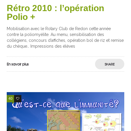
Rétro 2010 : l’opération
Polio +
Mobilisation avec le Rotary Club de Redon cette année
contre la poliomyélite. Au menu, sensibilisation des
collégiens, concours d’affiches, opération bol de riz et remise
du chèque… Impressions des élèves
En savoir plus
SHARE
40
21