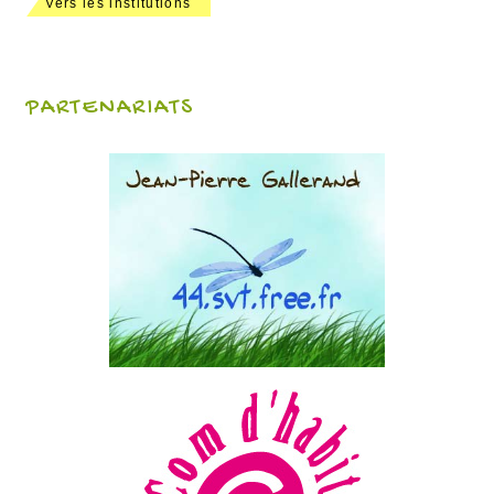
Vers les institutions
PARTENARIATS