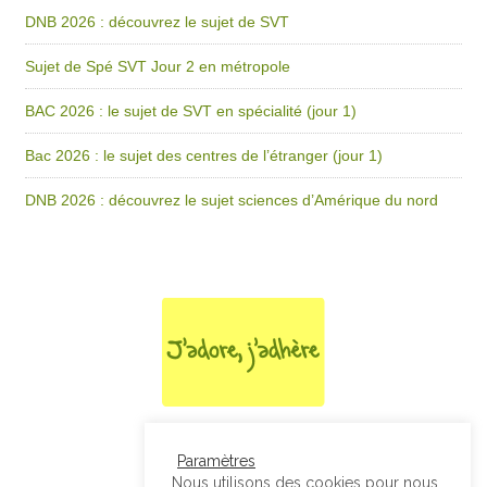
DNB 2026 : découvrez le sujet de SVT
Sujet de Spé SVT Jour 2 en métropole
BAC 2026 : le sujet de SVT en spécialité (jour 1)
Bac 2026 : le sujet des centres de l’étranger (jour 1)
DNB 2026 : découvrez le sujet sciences d’Amérique du nord
Paramètres
Nous utilisons des cookies pour nous