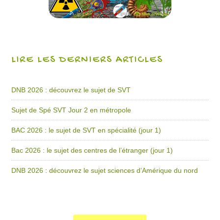
LIRE LES DERNIERS ARTICLES
DNB 2026 : découvrez le sujet de SVT
Sujet de Spé SVT Jour 2 en métropole
BAC 2026 : le sujet de SVT en spécialité (jour 1)
Bac 2026 : le sujet des centres de l’étranger (jour 1)
DNB 2026 : découvrez le sujet sciences d’Amérique du nord