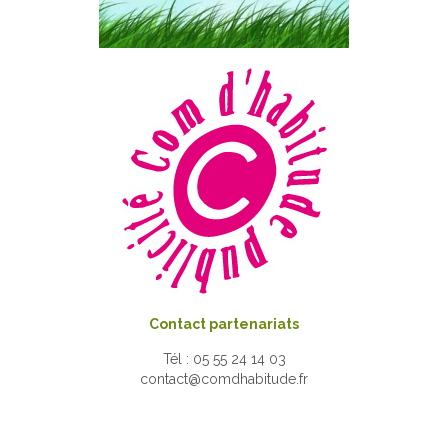
Contact partenariats
Tél : 05 55 24 14 03
contact@comdhabitude.fr