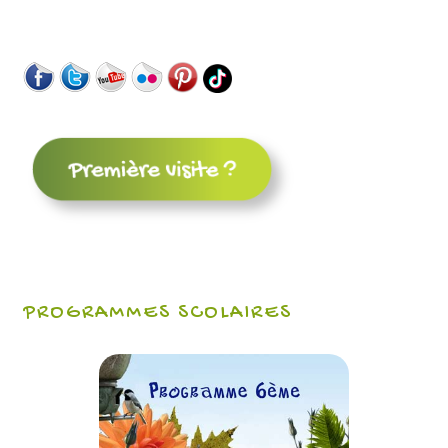
PROGRAMMES SCOLAIRES