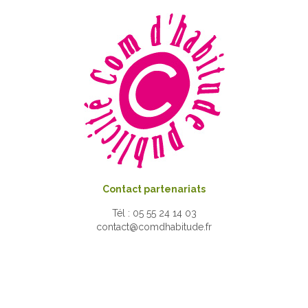
Contact partenariats
Tél : 05 55 24 14 03
contact@comdhabitude.fr