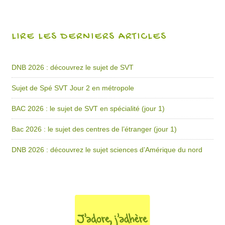
LIRE LES DERNIERS ARTICLES
DNB 2026 : découvrez le sujet de SVT
Sujet de Spé SVT Jour 2 en métropole
BAC 2026 : le sujet de SVT en spécialité (jour 1)
Bac 2026 : le sujet des centres de l’étranger (jour 1)
DNB 2026 : découvrez le sujet sciences d’Amérique du nord