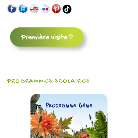
PROGRAMMES SCOLAIRES