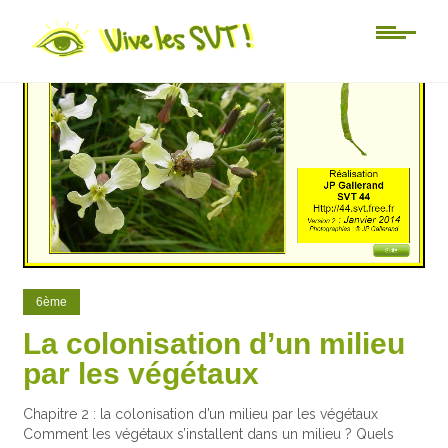
104
12
6ème
La colonisation d’un milieu
par les végétaux
Chapitre 2 : la colonisation d’un milieu par les végétaux
Comment les végétaux s’installent dans un milieu ? Quels