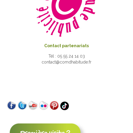
Contact partenariats
Tél : 05 55 24 14 03
contact@comdhabitude.fr