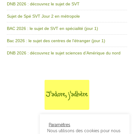
DNB 2026 : découvrez le sujet de SVT
Sujet de Spé SVT Jour 2 en métropole
BAC 2026 : le sujet de SVT en spécialité (jour 1)
Bac 2026 : le sujet des centres de l’étranger (jour 1)
DNB 2026 : découvrez le sujet sciences d’Amérique du nord
Paramètres
Nous utilisons des cookies pour nous