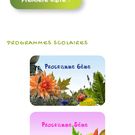
PROGRAMMES SCOLAIRES