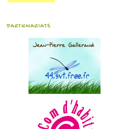
PARTENARIATS