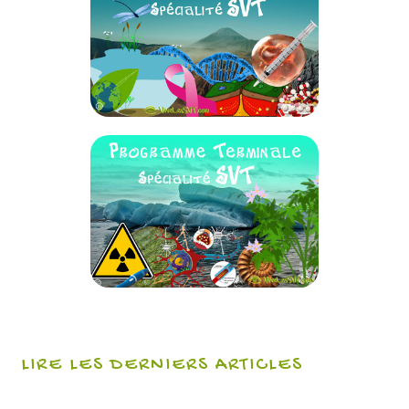
LIRE LES DERNIERS ARTICLES