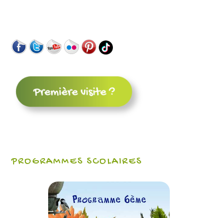
PROGRAMMES SCOLAIRES