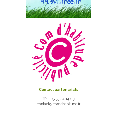
Contact partenariats
Tél : 05 55 24 14 03
contact@comdhabitude.fr