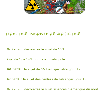
LIRE LES DERNIERS ARTICLES
DNB 2026 : découvrez le sujet de SVT
Sujet de Spé SVT Jour 2 en métropole
BAC 2026 : le sujet de SVT en spécialité (jour 1)
Bac 2026 : le sujet des centres de l’étranger (jour 1)
DNB 2026 : découvrez le sujet sciences d’Amérique du nord