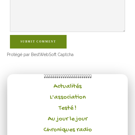
SUBMIT COMMENT
Protégé par BestWebSoft Captcha
Actualités
L'association
Testé !
Au jour le jour
Chroniques radio