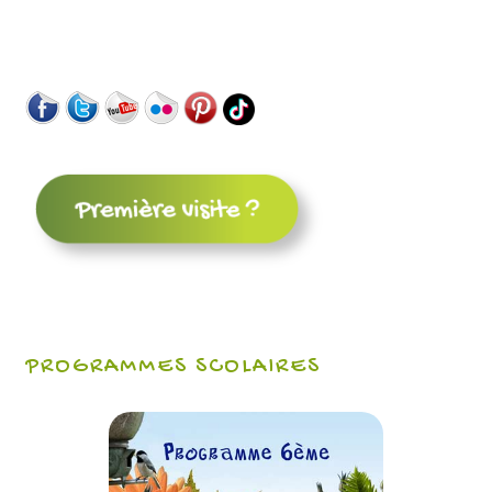
PROGRAMMES SCOLAIRES