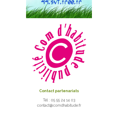
Contact partenariats
Tél : 05 55 24 14 03
contact@comdhabitude.fr