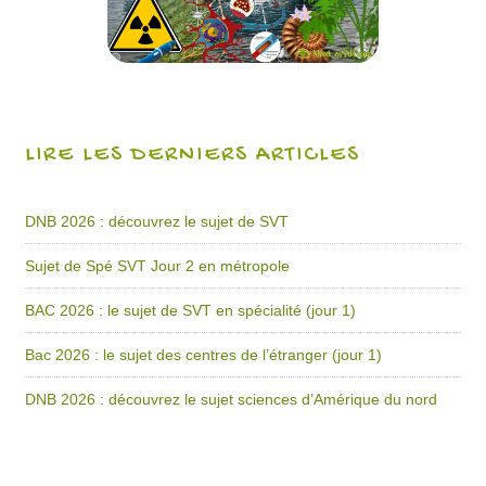
LIRE LES DERNIERS ARTICLES
DNB 2026 : découvrez le sujet de SVT
Sujet de Spé SVT Jour 2 en métropole
BAC 2026 : le sujet de SVT en spécialité (jour 1)
Bac 2026 : le sujet des centres de l’étranger (jour 1)
DNB 2026 : découvrez le sujet sciences d’Amérique du nord