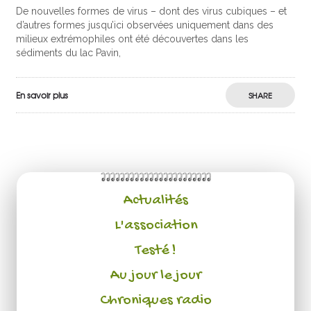
De nouvelles formes de virus – dont des virus cubiques – et
d’autres formes jusqu’ici observées uniquement dans des
milieux extrémophiles ont été découvertes dans les
sédiments du lac Pavin,
En savoir plus
SHARE
Actualités
L'association
Testé !
Au jour le jour
Chroniques radio