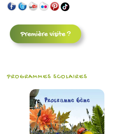
PROGRAMMES SCOLAIRES