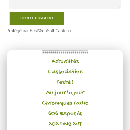
SUBMIT COMMENT
Protégé par BestWebSoft Captcha
Actualités
L'association
Testé !
Au jour le jour
Chroniques radio
SOS Exposés
SOS DNB SVT