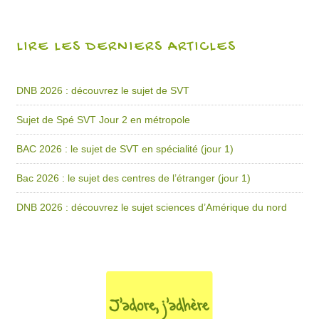
LIRE LES DERNIERS ARTICLES
DNB 2026 : découvrez le sujet de SVT
Sujet de Spé SVT Jour 2 en métropole
BAC 2026 : le sujet de SVT en spécialité (jour 1)
Bac 2026 : le sujet des centres de l’étranger (jour 1)
DNB 2026 : découvrez le sujet sciences d’Amérique du nord