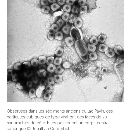
Observées dans les sédiments anciens du lac Pavin, ces
particules cubiques de type viral ont des faces de 70
nanomètres de côté. Elles possédent un corps central
sphérique © Jonathan Colombet