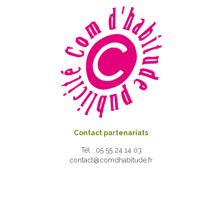
Contact partenariats
Tél : 05 55 24 14 03
contact@comdhabitude.fr