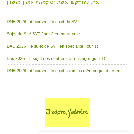
LIRE LES DERNIERS ARTICLES
DNB 2026 : découvrez le sujet de SVT
Sujet de Spé SVT Jour 2 en métropole
BAC 2026 : le sujet de SVT en spécialité (jour 1)
Bac 2026 : le sujet des centres de l’étranger (jour 1)
DNB 2026 : découvrez le sujet sciences d’Amérique du nord