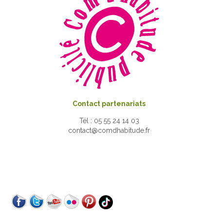
Contact partenariats
Tél : 05 55 24 14 03
contact@comdhabitude.fr