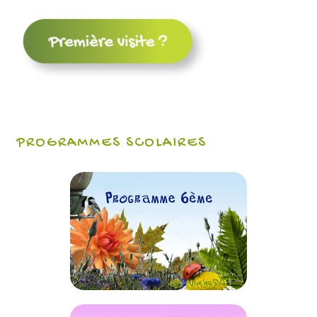
PROGRAMMES SCOLAIRES