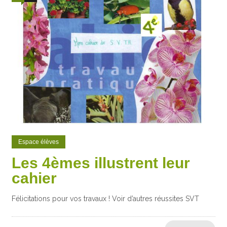
Espace élèves
Les 4èmes illustrent leur
cahier
Félicitations pour vos travaux ! Voir d’autres réussites SVT