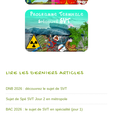
LIRE LES DERNIERS ARTICLES
DNB 2026 : découvrez le sujet de SVT
Sujet de Spé SVT Jour 2 en métropole
BAC 2026 : le sujet de SVT en spécialité (jour 1)