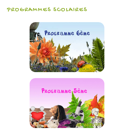
PROGRAMMES SCOLAIRES