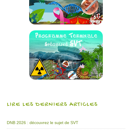
LIRE LES DERNIERS ARTICLES
DNB 2026 : découvrez le sujet de SVT