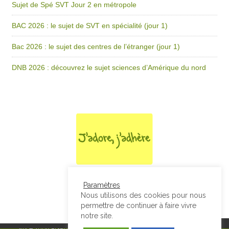
Sujet de Spé SVT Jour 2 en métropole
BAC 2026 : le sujet de SVT en spécialité (jour 1)
Bac 2026 : le sujet des centres de l’étranger (jour 1)
DNB 2026 : découvrez le sujet sciences d’Amérique du nord
Paramètres
Nous utilisons des cookies pour nous
permettre de continuer à faire vivre
notre site.
Since 2008
RGPD & Mentions Légales
|
Designed by Studio Thil - Site