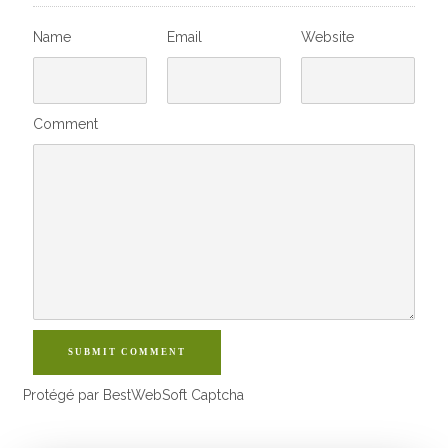
Name
Email
Website
Comment
SUBMIT COMMENT
Protégé par BestWebSoft Captcha