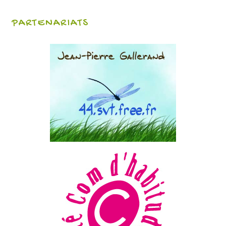
PARTENARIATS