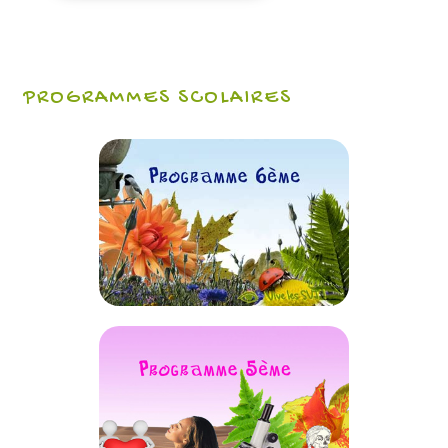
PROGRAMMES SCOLAIRES