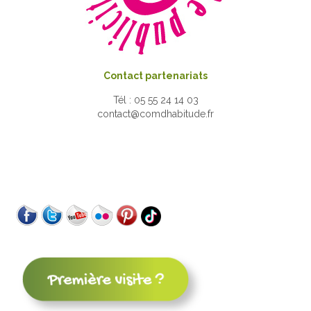
Contact partenariats
Tél : 05 55 24 14 03
contact@comdhabitude.fr