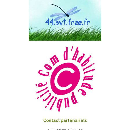
Contact partenariats