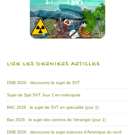
LIRE LES DERNIERS ARTICLES
DNB 2026 : découvrez le sujet de SVT
Sujet de Spé SVT Jour 2 en métropole
BAC 2026 : le sujet de SVT en spécialité (jour 1)
Bac 2026 : le sujet des centres de l’étranger (jour 1)
DNB 2026 : découvrez le sujet sciences d’Amérique du nord