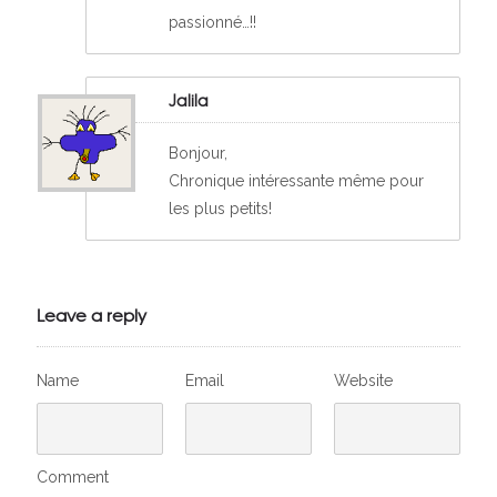
passionné…!!
Jalila
Bonjour,
Chronique intéressante même pour
les plus petits!
Leave a reply
Name
Email
Website
Comment