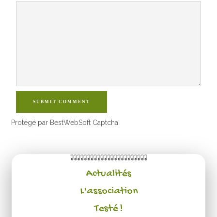
SUBMIT COMMENT
Protégé par BestWebSoft Captcha
Actualités
L'association
Testé !