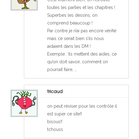
toutes les parties et les chapitres !
Superbes les dessins, on
comprend beaucoup !
Par contre je n’ai pas encore vérifié
mais ce serait bien s’ils nous
aidaient dans les DM !
Exemple : Ils mettent des aides, ce
qu’on doit savoir, comment on
pourrait faire, …
tricaud
on peut réviser pour les contrôle il
est super ce site!!
bisous!!
tchouss