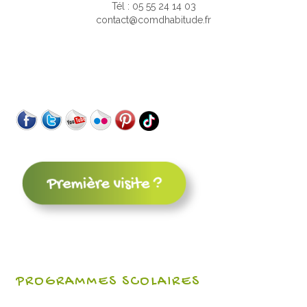
Tél : 05 55 24 14 03
contact@comdhabitude.fr
PROGRAMMES SCOLAIRES