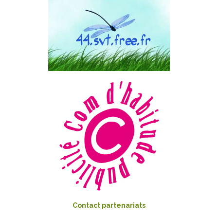
Contact partenariats