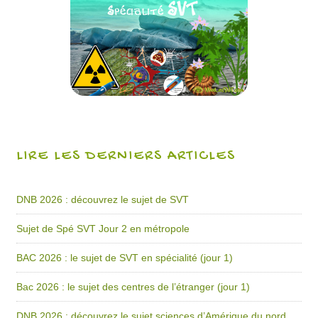
LIRE LES DERNIERS ARTICLES
DNB 2026 : découvrez le sujet de SVT
Sujet de Spé SVT Jour 2 en métropole
BAC 2026 : le sujet de SVT en spécialité (jour 1)
Bac 2026 : le sujet des centres de l’étranger (jour 1)
DNB 2026 : découvrez le sujet sciences d’Amérique du nord