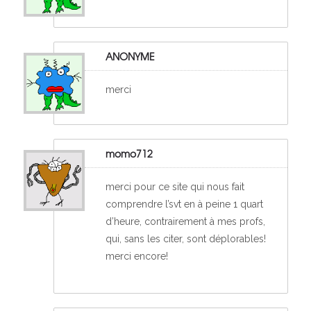
ANONYME
merci
momo712
merci pour ce site qui nous fait
comprendre l’svt en à peine 1 quart
d’heure, contrairement à mes profs,
qui, sans les citer, sont déplorables!
merci encore!