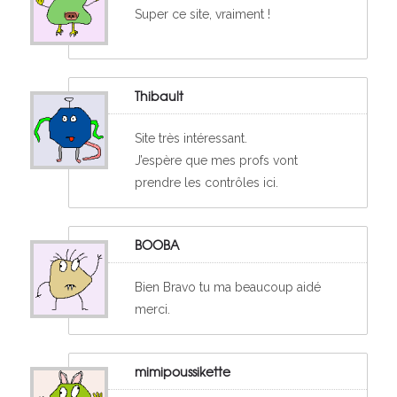
Super ce site, vraiment !
Thibault
Site très intéressant.
J’espère que mes profs vont
prendre les contrôles ici.
BOOBA
Bien Bravo tu ma beaucoup aidé
merci.
mimipoussikette