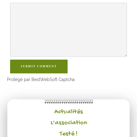
SUBMIT COMMENT
Protégé par BestWebSoft Captcha
Actualités
L'association
Testé !