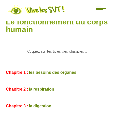
5ème
Le fonctionnement du corps
humain
Cliquez sur les titres des chapitres …
Chapitre 1 :
les besoins des organes
Chapitre 2 :
la respiration
Chapitre 3 :
la digestion