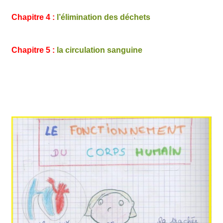
Chapitre 4 :
l’élimination des déchets
Chapitre 5 :
la circulation sanguine