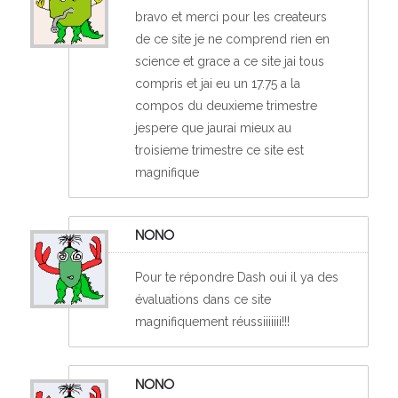
bravo et merci pour les createurs
de ce site je ne comprend rien en
science et grace a ce site jai tous
compris et jai eu un 17.75 a la
compos du deuxieme trimestre
jespere que jaurai mieux au
troisieme trimestre ce site est
magnifique
NONO
Pour te répondre Dash oui il ya des
évaluations dans ce site
magnifiquement réussiiiiiii!!!
NONO