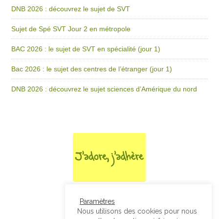
DNB 2026 : découvrez le sujet de SVT
Sujet de Spé SVT Jour 2 en métropole
BAC 2026 : le sujet de SVT en spécialité (jour 1)
Bac 2026 : le sujet des centres de l’étranger (jour 1)
DNB 2026 : découvrez le sujet sciences d’Amérique du nord
Paramètres
Nous utilisons des cookies pour nous