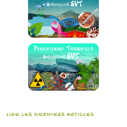
LIRE LES DERNIERS ARTICLES