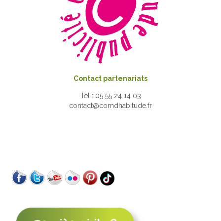
Contact partenariats
Tél : 05 55 24 14 03
contact@comdhabitude.fr