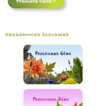
PROGRAMMES SCOLAIRES