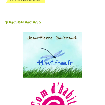
Vers les institutions
PARTENARIATS