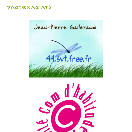
PARTENARIATS