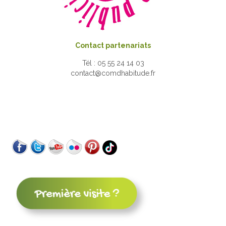
Contact partenariats
Tél : 05 55 24 14 03
contact@comdhabitude.fr