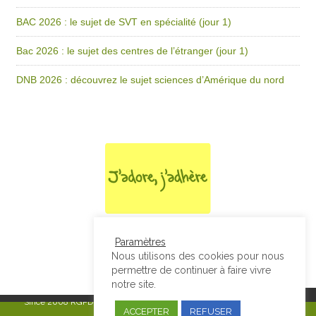
BAC 2026 : le sujet de SVT en spécialité (jour 1)
Bac 2026 : le sujet des centres de l’étranger (jour 1)
DNB 2026 : découvrez le sujet sciences d’Amérique du nord
Paramètres
Nous utilisons des cookies pour nous
permettre de continuer à faire vivre
notre site.
Since 2008
RGPD & Mentions Légales
|
Designed by Studio Thil - Site
ACCEPTER
REFUSER