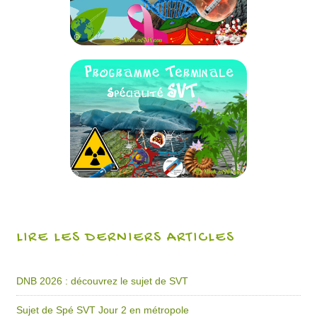
LIRE LES DERNIERS ARTICLES
DNB 2026 : découvrez le sujet de SVT
Sujet de Spé SVT Jour 2 en métropole