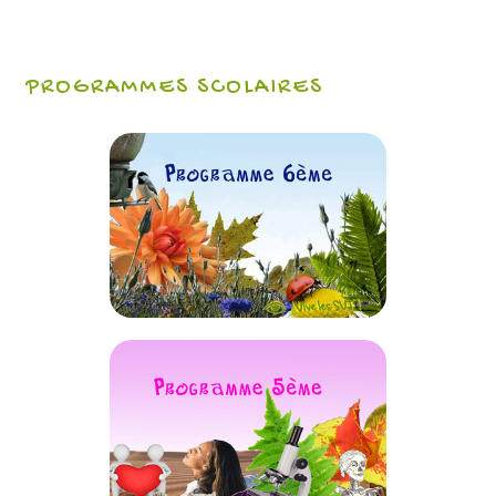
PROGRAMMES SCOLAIRES