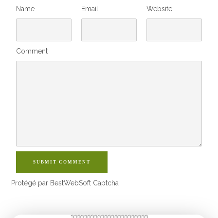
Name
Email
Website
Comment
SUBMIT COMMENT
Protégé par BestWebSoft Captcha