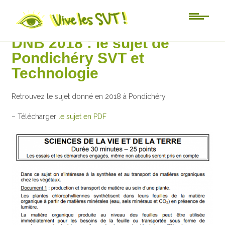
3ème
DNB 2018 : le sujet de
Pondichéry SVT et
Technologie
Retrouvez le sujet donné en 2018 à Pondichéry
– Télécharger
le sujet en PDF