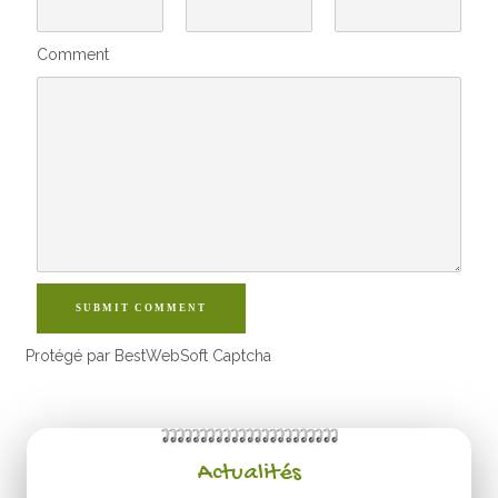
Comment
SUBMIT COMMENT
Protégé par BestWebSoft Captcha
Actualités