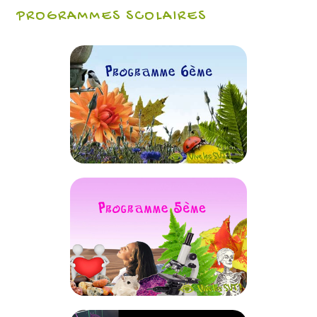
PROGRAMMES SCOLAIRES