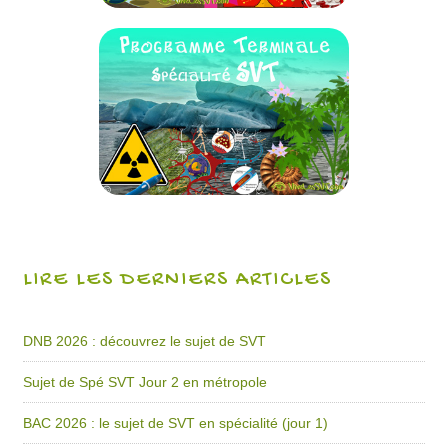
LIRE LES DERNIERS ARTICLES
DNB 2026 : découvrez le sujet de SVT
Sujet de Spé SVT Jour 2 en métropole
BAC 2026 : le sujet de SVT en spécialité (jour 1)