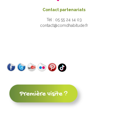
Contact partenariats
Tél : 05 55 24 14 03
contact@comdhabitude.fr