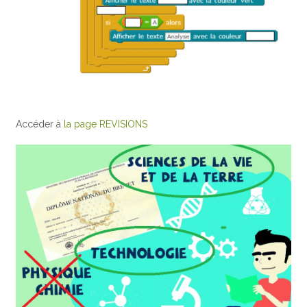
Accéder à
la page REVISIONS