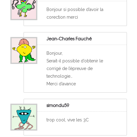
Bonjour si possible d’avoir la
corection merci
Jean-Charles Fauché
Bonjour,
Serait-il possible d’obtenir le
corrigé de l’épreuve de
technologie…
Merci d’avance
simondu59
trop cool, vive les 3C