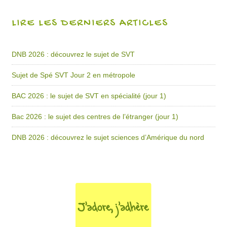
LIRE LES DERNIERS ARTICLES
DNB 2026 : découvrez le sujet de SVT
Sujet de Spé SVT Jour 2 en métropole
BAC 2026 : le sujet de SVT en spécialité (jour 1)
Bac 2026 : le sujet des centres de l’étranger (jour 1)
DNB 2026 : découvrez le sujet sciences d’Amérique du nord