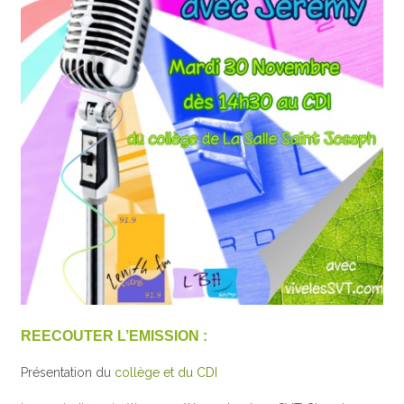
REECOUTER L’EMISSION :
Présentation du
collège et du CDI