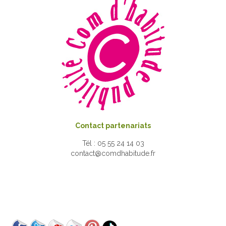
Contact partenariats
Tél : 05 55 24 14 03
contact@comdhabitude.fr