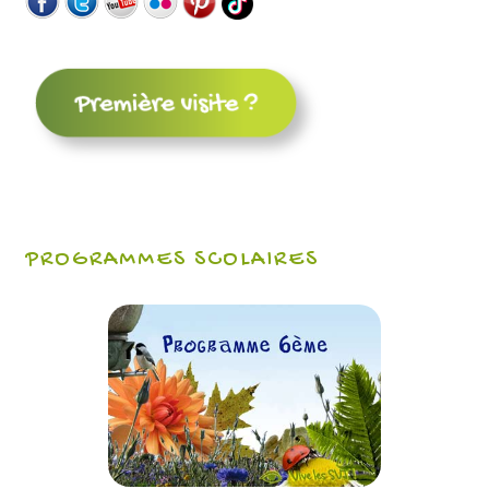
PROGRAMMES SCOLAIRES