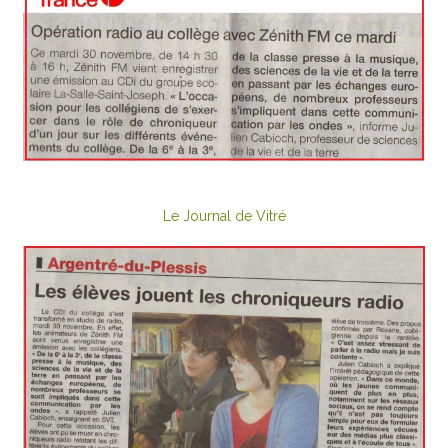
Le Journal de Vitré