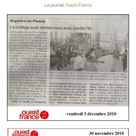
Le journal
Ouest-France