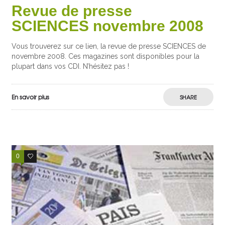
Revue de presse
SCIENCES novembre 2008
Vous trouverez sur ce lien, la revue de presse SCIENCES de
novembre 2008. Ces magazines sont disponibles pour la
plupart dans vos CDI. N’hésitez pas !
En savoir plus
SHARE
0
0