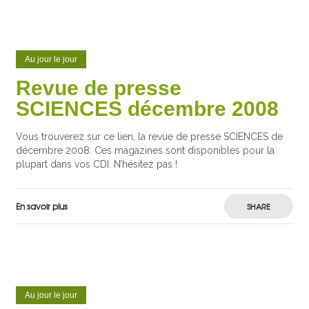
Au jour le jour
Revue de presse
SCIENCES décembre 2008
Vous trouverez sur ce lien, la revue de presse SCIENCES de
décembre 2008. Ces magazines sont disponibles pour la
plupart dans vos CDI. N’hésitez pas !
En savoir plus
SHARE
Au jour le jour