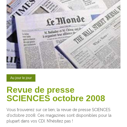
Au jour le jour
Revue de presse
SCIENCES octobre 2008
Vous trouverez sur ce lien, la revue de presse SCIENCES
d’octobre 2008. Ces magazines sont disponibles pour la
plupart dans vos CDI. N’hésitez pas !