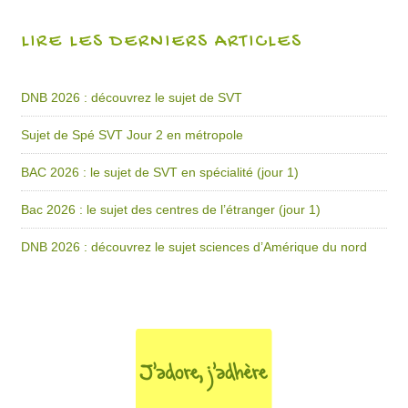
LIRE LES DERNIERS ARTICLES
DNB 2026 : découvrez le sujet de SVT
Sujet de Spé SVT Jour 2 en métropole
BAC 2026 : le sujet de SVT en spécialité (jour 1)
Bac 2026 : le sujet des centres de l’étranger (jour 1)
DNB 2026 : découvrez le sujet sciences d’Amérique du nord