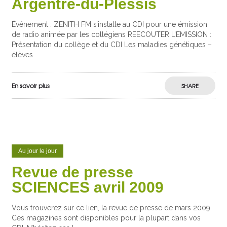
Argentré-du-Plessis
Événement : ZENITH FM s’installe au CDI pour une émission
de radio animée par les collégiens REECOUTER L’EMISSION :
Présentation du collège et du CDI Les maladies génétiques –
élèves
En savoir plus
SHARE
Au jour le jour
Revue de presse
SCIENCES avril 2009
Vous trouverez sur ce lien, la revue de presse de mars 2009.
Ces magazines sont disponibles pour la plupart dans vos