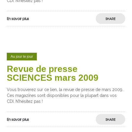
CDI. N’hésitez pas !
En savoir plus
SHARE
Au jour le jour
Revue de presse
SCIENCES mars 2009
Vous trouverez sur ce lien, la revue de presse de mars 2009.
Ces magazines sont disponibles pour la plupart dans vos
CDI. N’hésitez pas !
En savoir plus
SHARE