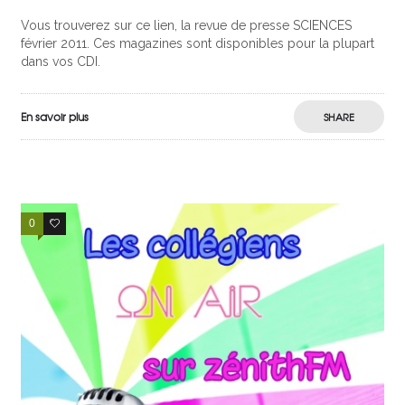
Vous trouverez sur ce lien, la revue de presse SCIENCES
février 2011. Ces magazines sont disponibles pour la plupart
dans vos CDI.
En savoir plus
SHARE
0
0