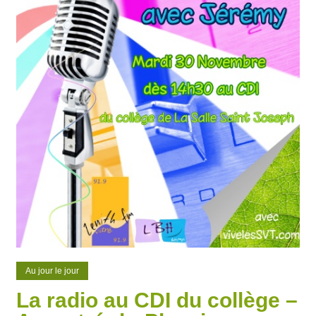
Au jour le jour
La radio au CDI du collège –