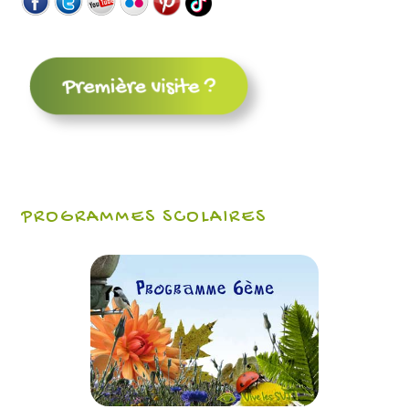
PROGRAMMES SCOLAIRES