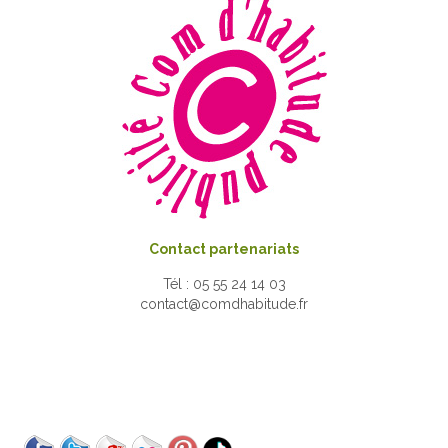
Contact partenariats
Tél : 05 55 24 14 03
contact@comdhabitude.fr