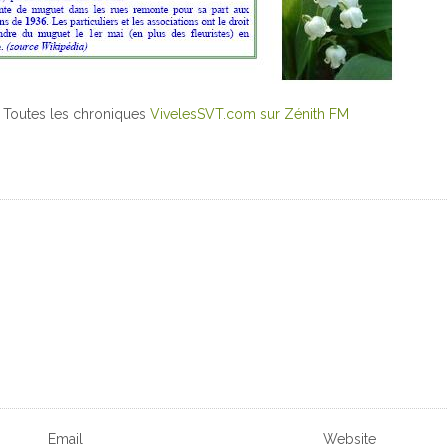
Toutes les chroniques
VivelesSVT.com sur Zénith FM
Email
Website