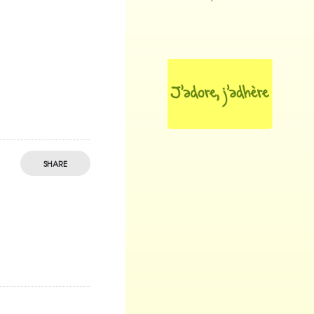
SHARE