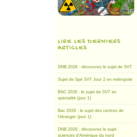
LIRE LES DERNIERS
ARTICLES
DNB 2026 : découvrez le sujet de SVT
Sujet de Spé SVT Jour 2 en métropole
BAC 2026 : le sujet de SVT en
spécialité (jour 1)
Bac 2026 : le sujet des centres de
l’étranger (jour 1)
DNB 2026 : découvrez le sujet
sciences d’Amérique du nord