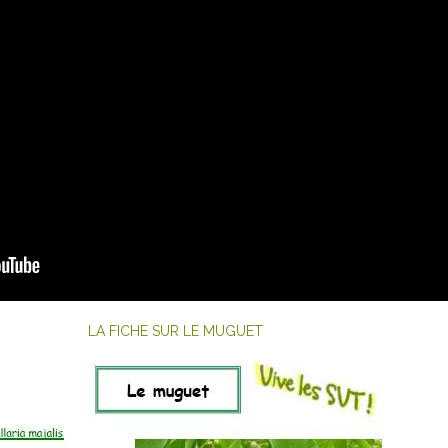
LA FICHE SUR LE MUGUET