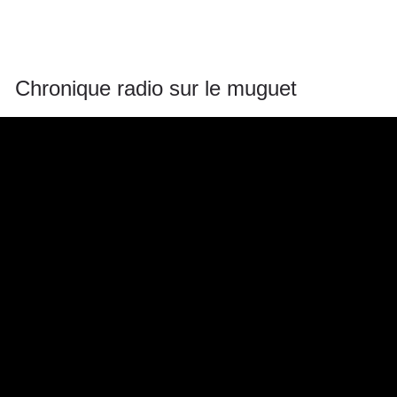
Chronique radio sur le muguet