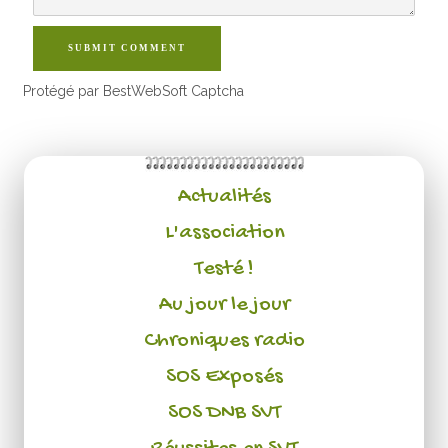
SUBMIT COMMENT
Protégé par BestWebSoft Captcha
Actualités
L'association
Testé !
Au jour le jour
Chroniques radio
SOS Exposés
SOS DNB SVT