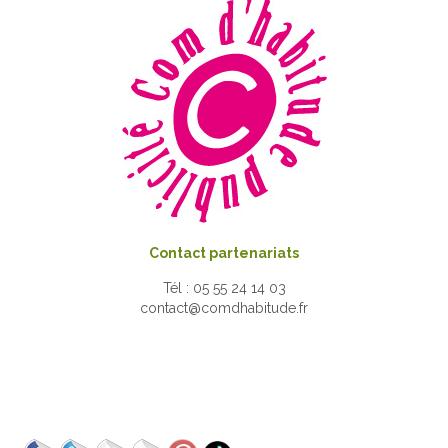
Contact partenariats
Tél : 05 55 24 14 03
contact@comdhabitude.fr