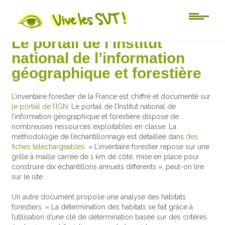
Au jour le jour
Le portail de l’Institut
national de l’information
géographique et forestière
L’inventaire forestier de la France est chiffré et documenté sur
le portail de l’IGN.
Le portail de l’Institut national de
l’information géographique et forestière dispose de
nombreuses ressources exploitables en classe. La
méthodologie de l’échantillonnage est détaillée dans
des
fiches téléchargeables
. « L’inventaire forestier repose sur une
grille à maille carrée de 1 km de côté, mise en place pour
construire dix échantillons annuels différents », peut-on lire
sur le site.
Un autre document propose une analyse des habitats
forestiers. « La détermination des habitats se fait grâce à
l’utilisation d’une clé de détermination basée sur des critères