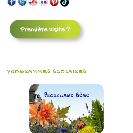
PROGRAMMES SCOLAIRES