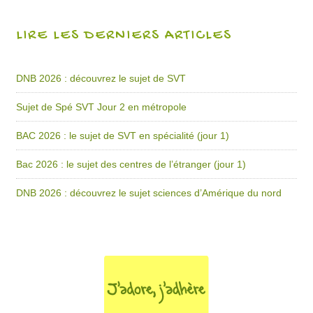
LIRE LES DERNIERS ARTICLES
DNB 2026 : découvrez le sujet de SVT
Sujet de Spé SVT Jour 2 en métropole
BAC 2026 : le sujet de SVT en spécialité (jour 1)
Bac 2026 : le sujet des centres de l’étranger (jour 1)
DNB 2026 : découvrez le sujet sciences d’Amérique du nord