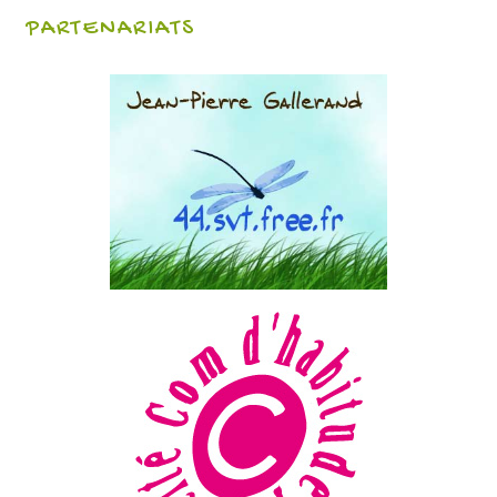
PARTENARIATS