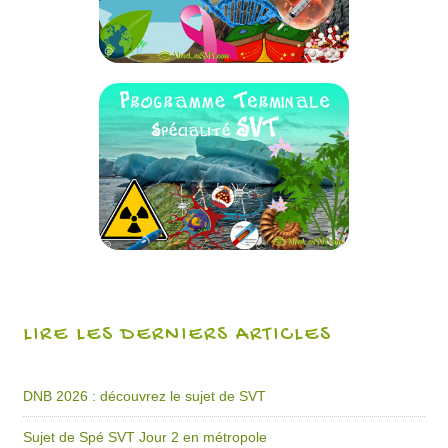
LIRE LES DERNIERS ARTICLES
DNB 2026 : découvrez le sujet de SVT
Sujet de Spé SVT Jour 2 en métropole