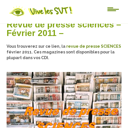
Au jour le jour
Revue de presse sciences –
Février 2011 –
Vous trouverez sur ce lien, la
revue de presse SCIENCES
février 2011. Ces magazines sont disponibles pour la
plupart dans vos CDI.