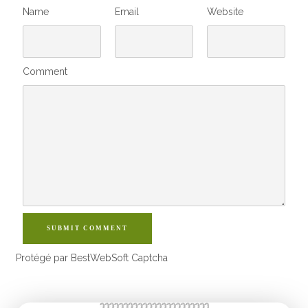
Name
Email
Website
Comment
SUBMIT COMMENT
Protégé par BestWebSoft Captcha