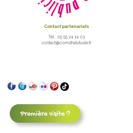
Contact partenariats
Tél : 05 55 24 14 03
contact@comdhabitude.fr