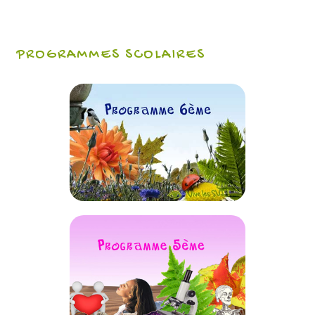
PROGRAMMES SCOLAIRES