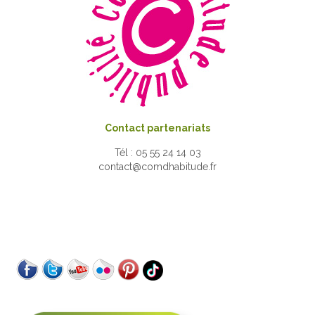
Contact partenariats
Tél : 05 55 24 14 03
contact@comdhabitude.fr