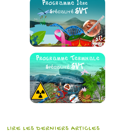
LIRE LES DERNIERS ARTICLES