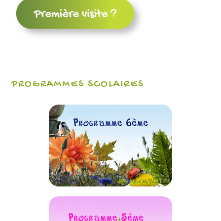
PROGRAMMES SCOLAIRES