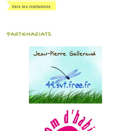
Vers les institutions
PARTENARIATS