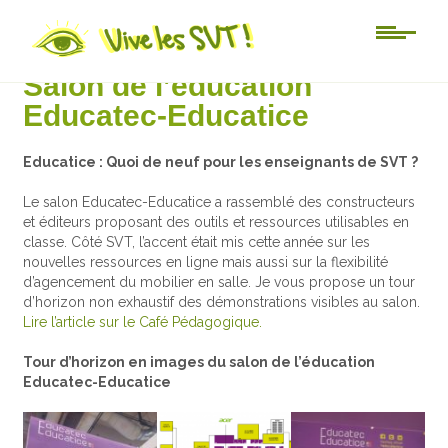
Au jour le jour
Salon de l’éducation
Educatec-Educatice
Educatice : Quoi de neuf pour les enseignants de SVT ?
Le salon Educatec-Educatice a rassemblé des constructeurs
et éditeurs proposant des outils et ressources utilisables en
classe. Côté SVT, l’accent était mis cette année sur les
nouvelles ressources en ligne mais aussi sur la flexibilité
d’agencement du mobilier en salle. Je vous propose un tour
d’horizon non exhaustif des démonstrations visibles au salon.
Lire l’article sur le Café Pédagogique.
Tour d’horizon en images du salon de l’éducation
Educatec-Educatice