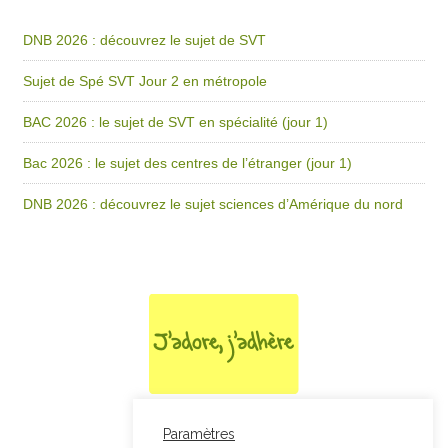
DNB 2026 : découvrez le sujet de SVT
Sujet de Spé SVT Jour 2 en métropole
BAC 2026 : le sujet de SVT en spécialité (jour 1)
Bac 2026 : le sujet des centres de l’étranger (jour 1)
DNB 2026 : découvrez le sujet sciences d’Amérique du nord
Paramètres