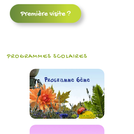
PROGRAMMES SCOLAIRES