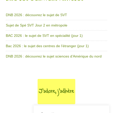
DNB 2026 : découvrez le sujet de SVT
Sujet de Spé SVT Jour 2 en métropole
BAC 2026 : le sujet de SVT en spécialité (jour 1)
Bac 2026 : le sujet des centres de l’étranger (jour 1)
DNB 2026 : découvrez le sujet sciences d’Amérique du nord