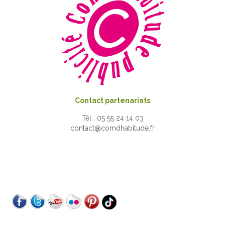
Contact partenariats
Tél : 05 55 24 14 03
contact@comdhabitude.fr