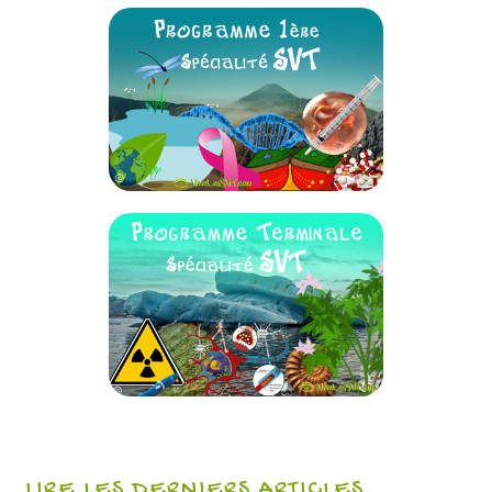
LIRE LES DERNIERS ARTICLES