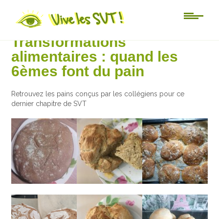
6ème
Transformations
alimentaires : quand les
6èmes font du pain
Retrouvez les pains conçus par les collégiens pour ce
dernier chapitre de SVT