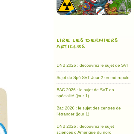
LIRE LES DERNIERS
ARTICLES
DNB 2026 : découvrez le sujet de SVT
Sujet de Spé SVT Jour 2 en métropole
BAC 2026 : le sujet de SVT en
spécialité (jour 1)
Bac 2026 : le sujet des centres de
l’étranger (jour 1)
DNB 2026 : découvrez le sujet
sciences d’Amérique du nord