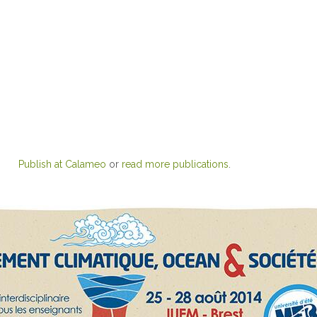
Publish at Calameo
or
read more publications
.