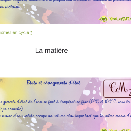
séismes en cycle 3
La matière