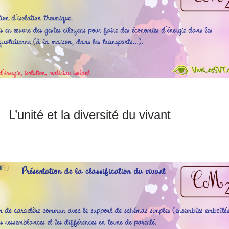
L’unité et la diversité du vivant