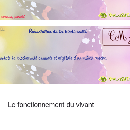
Le fonctionnement du vivant