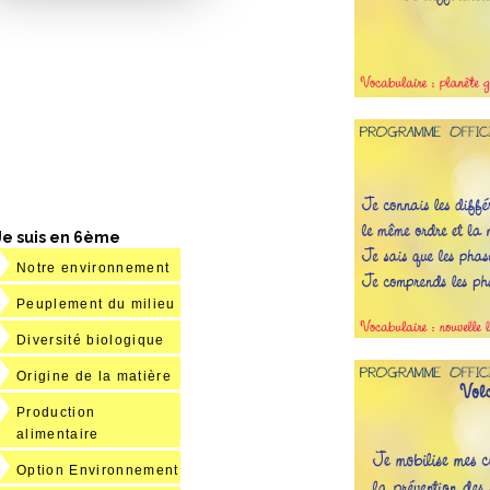
Je suis en 6ème
Notre environnement
Peuplement du milieu
Diversité biologique
Origine de la matière
Production
alimentaire
Option Environnement