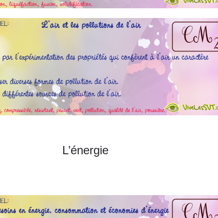
L’énergie