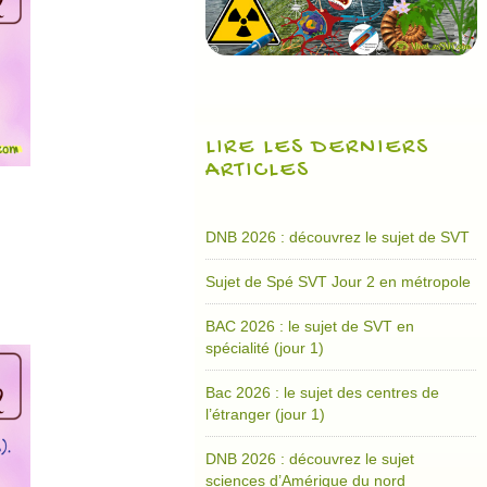
LIRE LES DERNIERS
ARTICLES
DNB 2026 : découvrez le sujet de SVT
Sujet de Spé SVT Jour 2 en métropole
BAC 2026 : le sujet de SVT en
spécialité (jour 1)
Bac 2026 : le sujet des centres de
l’étranger (jour 1)
DNB 2026 : découvrez le sujet
sciences d’Amérique du nord