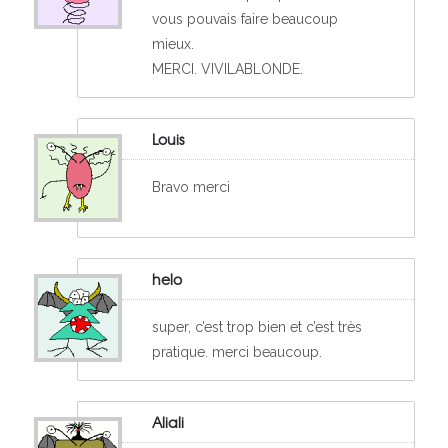
vous pouvais faire beaucoup
mieux.
MERCI. VIVILABLONDE.
Louis
Bravo merci
helo
super, c’est trop bien et c’est très
pratique. merci beaucoup.
Aliali