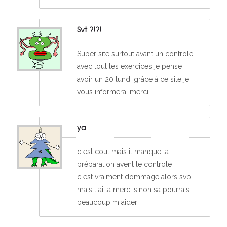
Svt ?!?!
Super site surtout avant un contrôle
avec tout les exercices je pense
avoir un 20 lundi grâce à ce site je
vous informerai merci
ya
c est coul mais il manque la
préparation avent le controle
c est vraiment dommage alors svp
mais t ai la merci sinon sa pourrais
beaucoup m aider