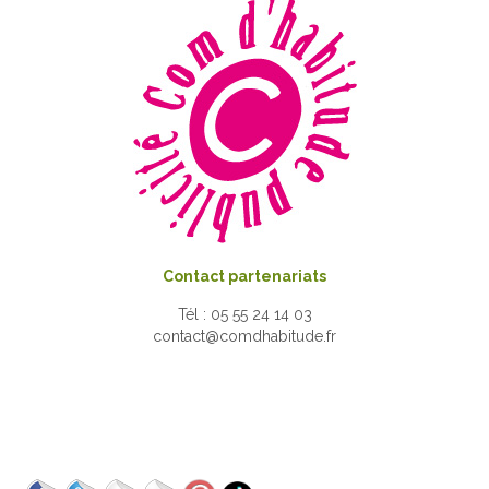
Contact partenariats
Tél : 05 55 24 14 03
contact@comdhabitude.fr