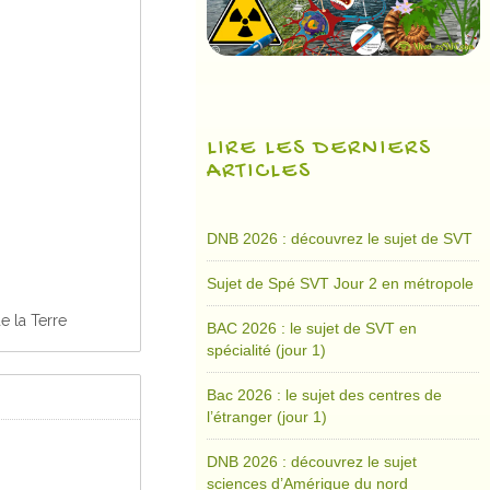
LIRE LES DERNIERS
ARTICLES
DNB 2026 : découvrez le sujet de SVT
Sujet de Spé SVT Jour 2 en métropole
e la Terre
BAC 2026 : le sujet de SVT en
spécialité (jour 1)
Bac 2026 : le sujet des centres de
l’étranger (jour 1)
DNB 2026 : découvrez le sujet
sciences d’Amérique du nord