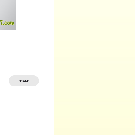
SHARE