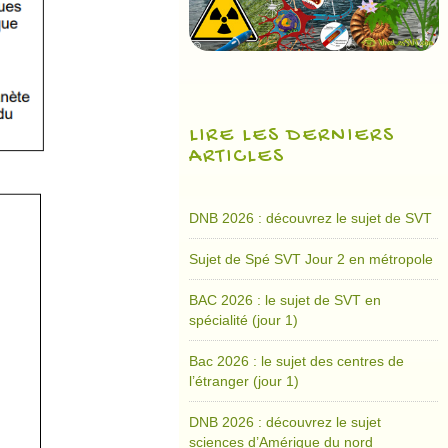
LIRE LES DERNIERS
ARTICLES
DNB 2026 : découvrez le sujet de SVT
Sujet de Spé SVT Jour 2 en métropole
BAC 2026 : le sujet de SVT en
spécialité (jour 1)
Bac 2026 : le sujet des centres de
l’étranger (jour 1)
DNB 2026 : découvrez le sujet
sciences d’Amérique du nord