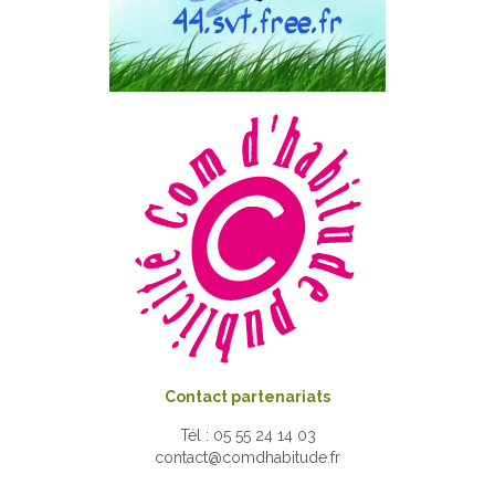
Contact partenariats
Tél : 05 55 24 14 03
contact@comdhabitude.fr