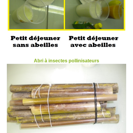
Abri à insectes pollinisateurs