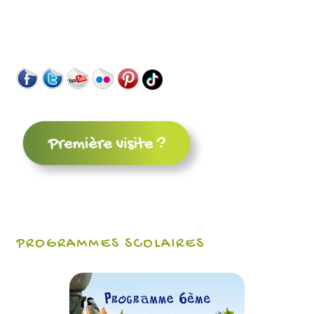
PROGRAMMES SCOLAIRES