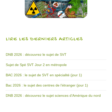
LIRE LES DERNIERS ARTICLES
DNB 2026 : découvrez le sujet de SVT
Sujet de Spé SVT Jour 2 en métropole
BAC 2026 : le sujet de SVT en spécialité (jour 1)
Bac 2026 : le sujet des centres de l’étranger (jour 1)
DNB 2026 : découvrez le sujet sciences d’Amérique du nord