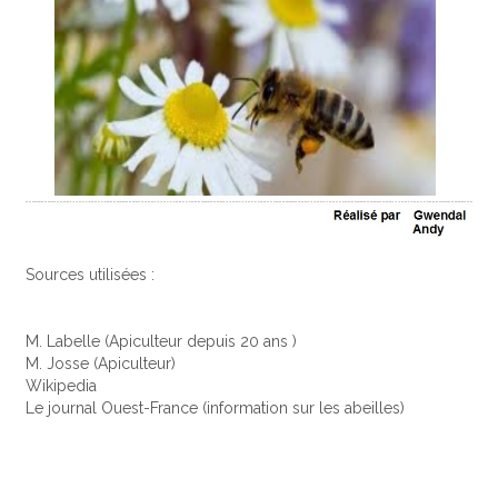
Sources utilisées :
M. Labelle (Apiculteur depuis 20 ans )
M. Josse (Apiculteur)
Wikipedia
Le journal Ouest-France (information sur les abeilles)