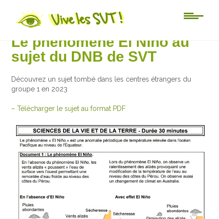
3ème
Le phénomène El Niño au
sujet du DNB de SVT
Découvrez un sujet tombé dans les centres étrangers du
groupe 1 en 2023
– Télécharger le sujet au format PDF