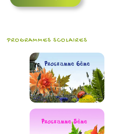
PROGRAMMES SCOLAIRES