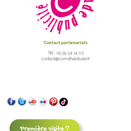
Contact partenariats
Tél : 05 55 24 14 03
contact@comdhabitude.fr