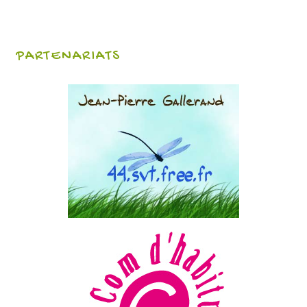
PARTENARIATS