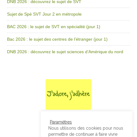
DNB 2026 : découvrez le sujet de SVT
Sujet de Spé SVT Jour 2 en métropole
BAC 2026 : le sujet de SVT en spécialité (jour 1)
Bac 2026 : le sujet des centres de l’étranger (jour 1)
DNB 2026 : découvrez le sujet sciences d’Amérique du nord
Paramètres
Nous utilisons des cookies pour nous
permettre de continuer à faire vivre