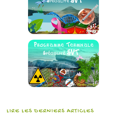
LIRE LES DERNIERS ARTICLES