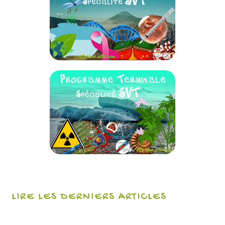
LIRE LES DERNIERS ARTICLES