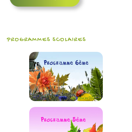
PROGRAMMES SCOLAIRES