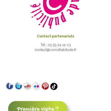
Contact partenariats
Tél : 05 55 24 14 03
contact@comdhabitude.fr