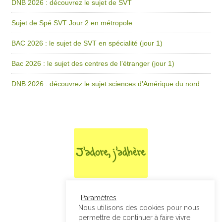
DNB 2026 : découvrez le sujet de SVT
Sujet de Spé SVT Jour 2 en métropole
BAC 2026 : le sujet de SVT en spécialité (jour 1)
Bac 2026 : le sujet des centres de l’étranger (jour 1)
DNB 2026 : découvrez le sujet sciences d’Amérique du nord
Paramètres
Nous utilisons des cookies pour nous
permettre de continuer à faire vivre