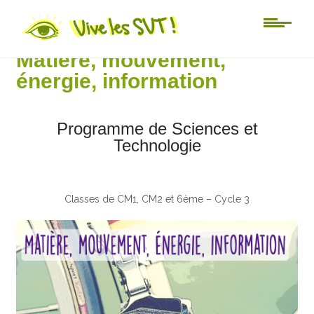
6ème
Matière, mouvement,
énergie, information
Programme de Sciences et
Technologie
Classes de CM1, CM2 et 6ème – Cycle 3