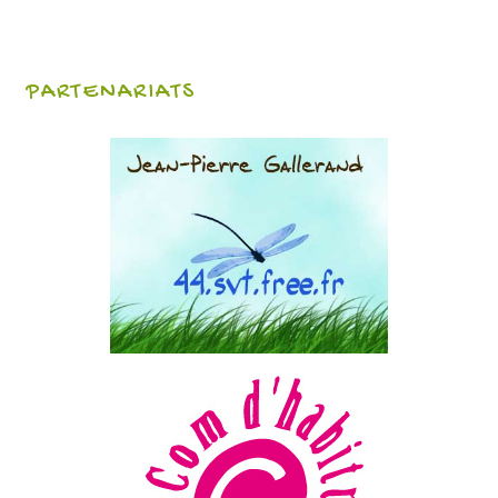
PARTENARIATS