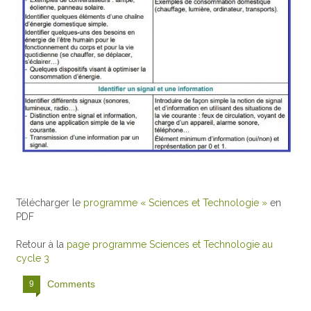
Télécharger le
programme « Sciences et Technologie »
en
PDF
Retour à la
page programme Sciences et Technologie au
cycle 3
Comments
9