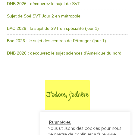
DNB 2026 : découvrez le sujet de SVT
Sujet de Spé SVT Jour 2 en métropole
BAC 2026 : le sujet de SVT en spécialité (jour 1)
Bac 2026 : le sujet des centres de l’étranger (jour 1)
DNB 2026 : découvrez le sujet sciences d’Amérique du nord
Paramètres
Nous utilisons des cookies pour nous
permettre de continuer à faire vivre