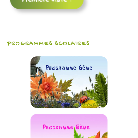
PROGRAMMES SCOLAIRES