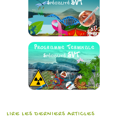
LIRE LES DERNIERS ARTICLES