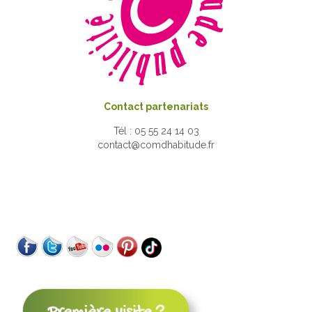
Contact partenariats
Tél : 05 55 24 14 03
contact@comdhabitude.fr