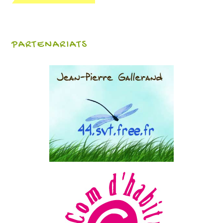
PARTENARIATS