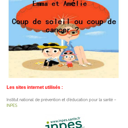
Les sites internet utilisés :
Institut national de prévention et d’éducation pour la santé –
INPES