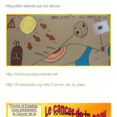
Maquette réalisée par les élèves :
http://www.passeportsante.net
http://fr.wikipedia.org/wiki/Cancer_de_la_peau