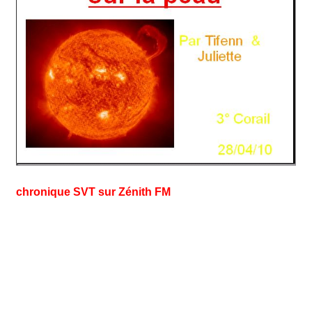
chronique SVT sur Zénith FM