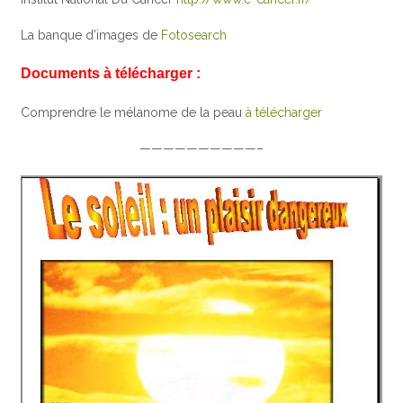
La banque d’images de
Fotosearch
Documents à télécharger :
Comprendre le mélanome de la peau
à télécharger
——————————–