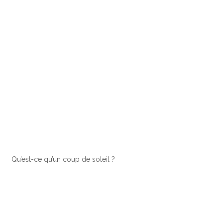
Qu’est-ce qu’un coup de soleil ?