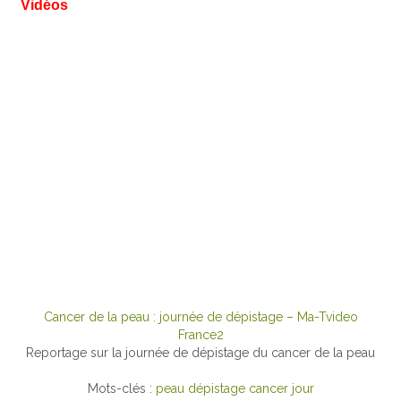
Vidéos
Cancer de la peau : journée de dépistage – Ma-Tvideo
France2
Reportage sur la journée de dépistage du cancer de la peau
Mots-clés :
peau
dépistage
cancer
jour