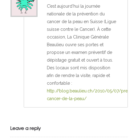
C’est aujourd’hui la journée
nationale de la prévention du
cancer de la peau en Suisse (Ligue
suisse contre le Cancer). À cette
occasion, La Clinique Générale
Beaulieu ouvre ses portes et
propose un examen préventif de
dépistage gratuit et ouvert à tous.
Des locaux sont mis disposition
afin de rendre la visite, rapide et
confortable :
http://blog.beaulieu.ch/2010/05/07/preventi
cancer-de-la-peau/
Leave a reply