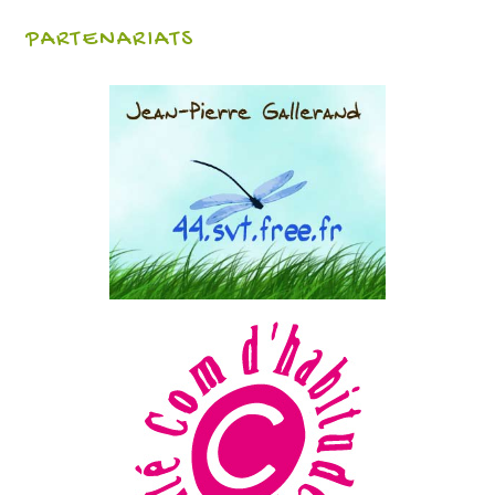
PARTENARIATS