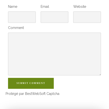
Name
Email
Website
Comment
SUBMIT COMMENT
Protégé par BestWebSoft Captcha