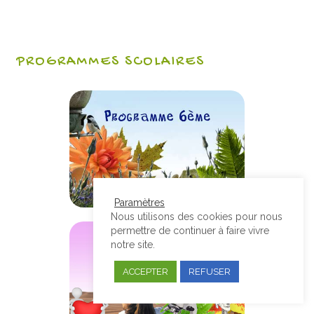
PROGRAMMES SCOLAIRES
Paramètres
Nous utilisons des cookies pour nous
permettre de continuer à faire vivre
notre site.
ACCEPTER
REFUSER