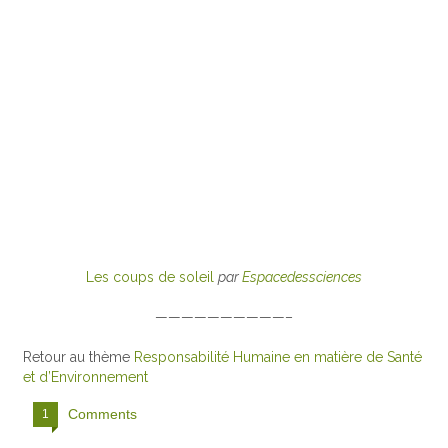
Les coups de soleil
par
Espacedessciences
——————————–
Retour au thème
Responsabilité Humaine en matière de Santé
et d’Environnement
Comments
1