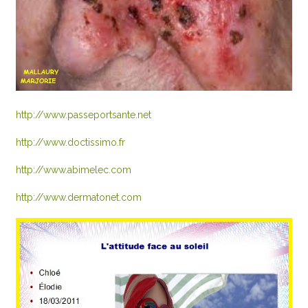
http://www.passeportsante.net
http://www.doctissimo.fr
http://www.abimelec.com
http://www.dermatonet.com