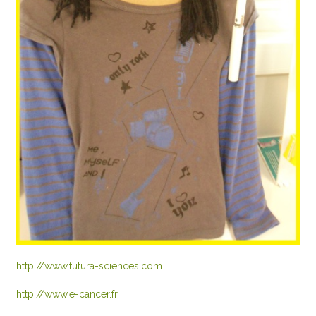
http://www.futura-sciences.com
http://www.e-cancer.fr