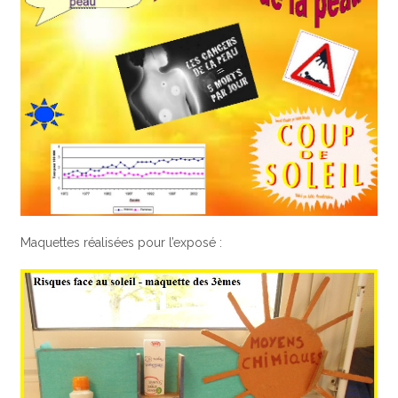
Maquettes réalisées pour l’exposé :