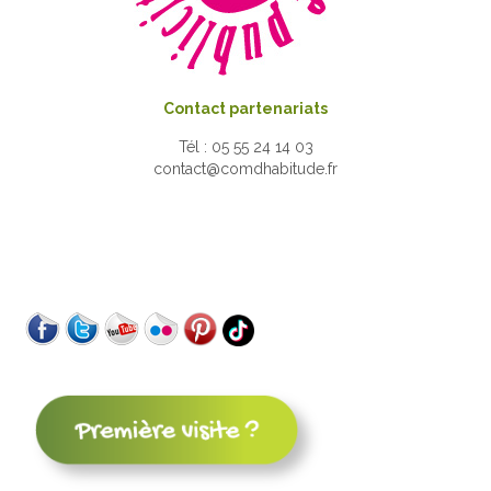
Contact partenariats
Tél : 05 55 24 14 03
contact@comdhabitude.fr