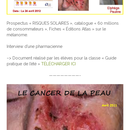
Prospectus « RISQUES SOLAIRES », catalogue « 60 millions
de consommateurs », Fiches « Éditions Atlas » sur le
mélanome.
Interview d’une pharmacienne
–> Document réalisé par les élèves pour la classe « Guide
pratique de l’été »
TÉLÉCHARGER ICI
————————-