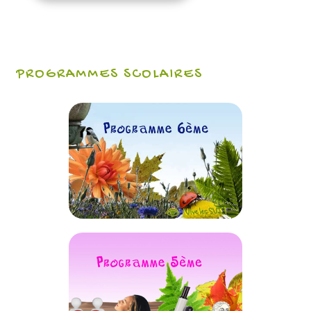
PROGRAMMES SCOLAIRES