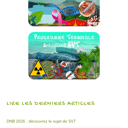
LIRE LES DERNIERS ARTICLES
DNB 2026 : découvrez le sujet de SVT