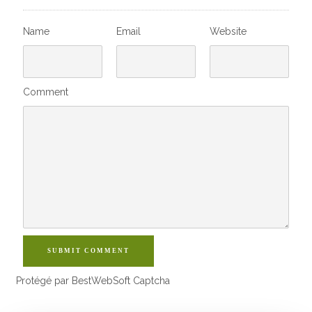
Name
Email
Website
Comment
SUBMIT COMMENT
Protégé par BestWebSoft Captcha