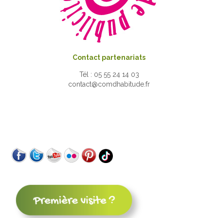
Contact partenariats
Tél : 05 55 24 14 03
contact@comdhabitude.fr