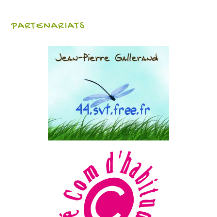
PARTENARIATS