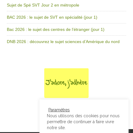
Sujet de Spé SVT Jour 2 en métropole
BAC 2026 : le sujet de SVT en spécialité (jour 1)
Bac 2026 : le sujet des centres de l’étranger (jour 1)
DNB 2026 : découvrez le sujet sciences d’Amérique du nord
Paramètres
Nous utilisons des cookies pour nous
permettre de continuer à faire vivre
notre site.