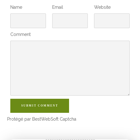
Name
Email
Website
Comment
SUBMIT COMMENT
Protégé par BestWebSoft Captcha