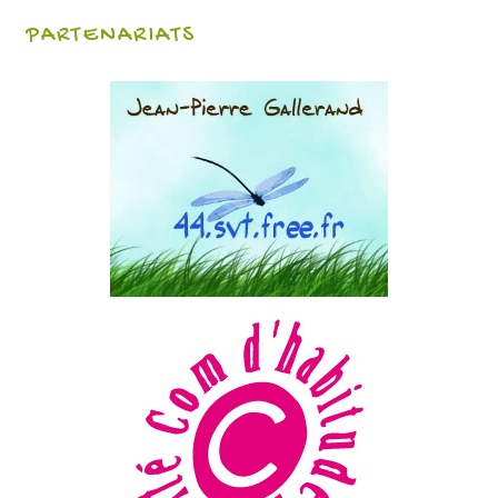
PARTENARIATS