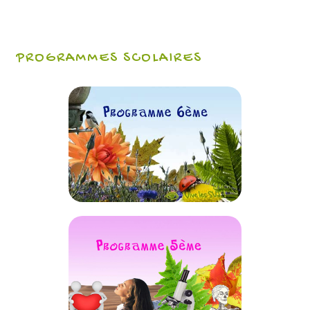
PROGRAMMES SCOLAIRES