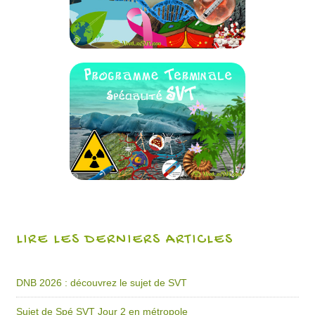
LIRE LES DERNIERS ARTICLES
DNB 2026 : découvrez le sujet de SVT
Sujet de Spé SVT Jour 2 en métropole