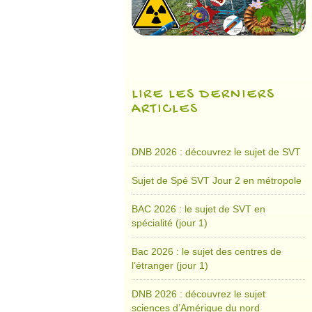
LIRE LES DERNIERS
ARTICLES
DNB 2026 : découvrez le sujet de SVT
Sujet de Spé SVT Jour 2 en métropole
BAC 2026 : le sujet de SVT en
spécialité (jour 1)
Bac 2026 : le sujet des centres de
l’étranger (jour 1)
DNB 2026 : découvrez le sujet
sciences d’Amérique du nord