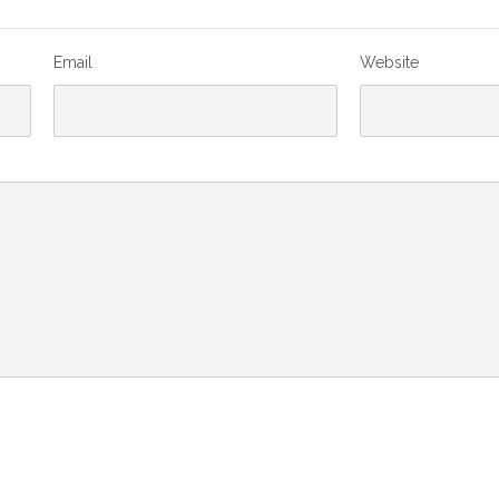
Email
Website