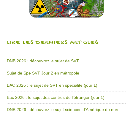
LIRE LES DERNIERS ARTICLES
DNB 2026 : découvrez le sujet de SVT
Sujet de Spé SVT Jour 2 en métropole
BAC 2026 : le sujet de SVT en spécialité (jour 1)
Bac 2026 : le sujet des centres de l’étranger (jour 1)
DNB 2026 : découvrez le sujet sciences d’Amérique du nord