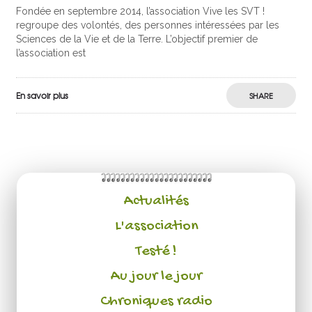
Fondée en septembre 2014, l’association Vive les SVT !
regroupe des volontés, des personnes intéressées par les
Sciences de la Vie et de la Terre. L’objectif premier de
l’association est
En savoir plus
SHARE
Actualités
L'association
Testé !
Au jour le jour
Chroniques radio