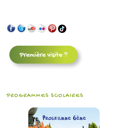
PROGRAMMES SCOLAIRES