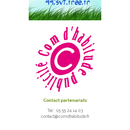
Contact partenariats
Tél : 05 55 24 14 03
contact@comdhabitude.fr