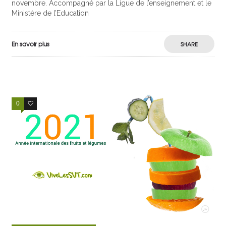
novembre. Accompagné par la Ligue de l’enseignement et le
Ministère de l’Education
En savoir plus
SHARE
0
2