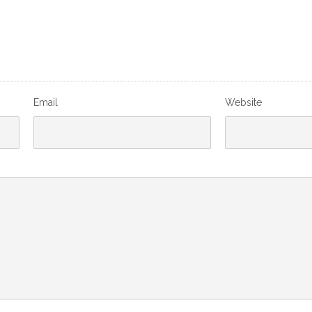
Email
Website