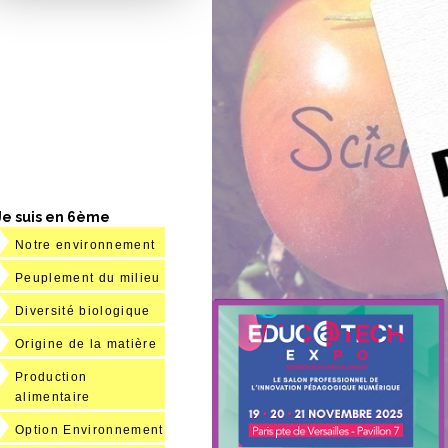
Je suis en 6ème
Notre environnement
Peuplement du milieu
Diversité biologique
Origine de la matière
Production
alimentaire
Option Environnement