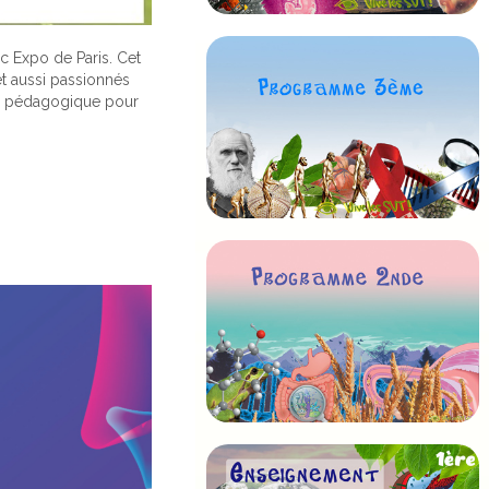
c Expo de Paris. Cet
t aussi passionnés
iel pédagogique pour