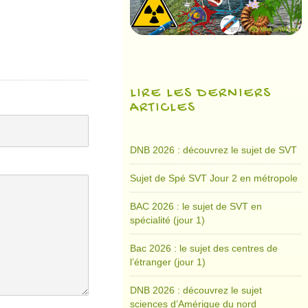
LIRE LES DERNIERS
ARTICLES
DNB 2026 : découvrez le sujet de SVT
Sujet de Spé SVT Jour 2 en métropole
BAC 2026 : le sujet de SVT en
spécialité (jour 1)
Bac 2026 : le sujet des centres de
l’étranger (jour 1)
DNB 2026 : découvrez le sujet
sciences d’Amérique du nord