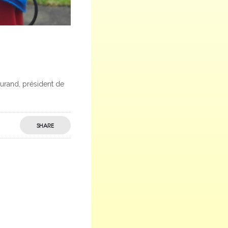
urand, président de
SHARE