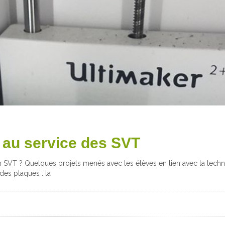
 au service des SVT
 SVT ? Quelques projets menés avec les élèves en lien avec la techn
es plaques : la