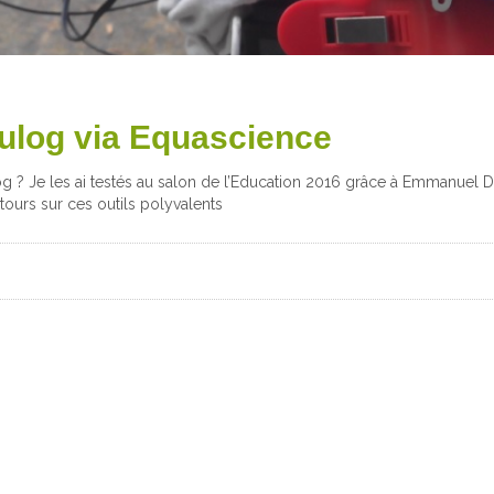
ulog via Equascience
 ? Je les ai testés au salon de l’Education 2016 grâce à Emmanuel D
tours sur ces outils polyvalents