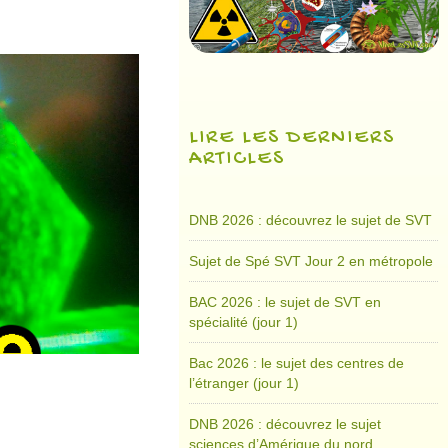
LIRE LES DERNIERS
ARTICLES
DNB 2026 : découvrez le sujet de SVT
Sujet de Spé SVT Jour 2 en métropole
BAC 2026 : le sujet de SVT en
spécialité (jour 1)
Bac 2026 : le sujet des centres de
l’étranger (jour 1)
DNB 2026 : découvrez le sujet
sciences d’Amérique du nord