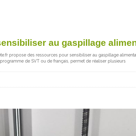
ensibiliser au gaspillage alimen
te.fr propose des ressources pour sensibiliser au gaspillage alimenta
programme de SVT ou de français, permet de réaliser plusieurs