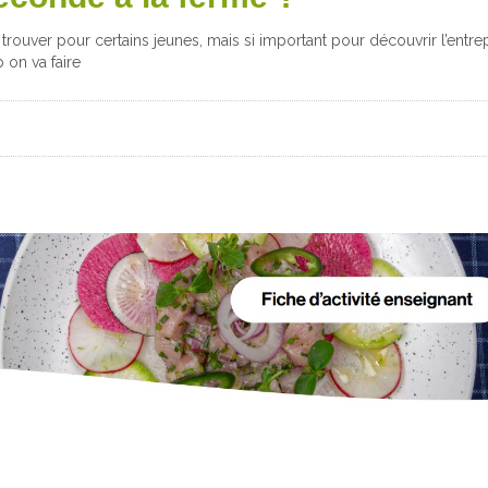
 trouver pour certains jeunes, mais si important pour découvrir l’entrepr
on va faire