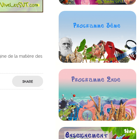
gine de la matière des
SHARE