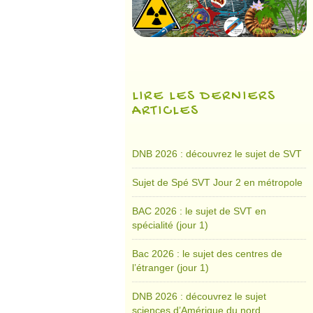
LIRE LES DERNIERS
ARTICLES
DNB 2026 : découvrez le sujet de SVT
Sujet de Spé SVT Jour 2 en métropole
BAC 2026 : le sujet de SVT en
spécialité (jour 1)
Bac 2026 : le sujet des centres de
l’étranger (jour 1)
DNB 2026 : découvrez le sujet
sciences d’Amérique du nord