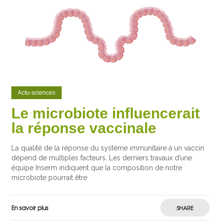
Actu-sciences
Le microbiote influencerait
la réponse vaccinale
La qualité de la réponse du système immunitaire à un vaccin
dépend de multiples facteurs. Les derniers travaux d’une
équipe Inserm indiquent que la composition de notre
microbiote pourrait être
En savoir plus
SHARE