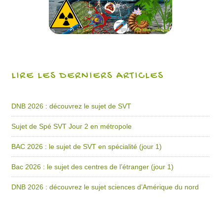
LIRE LES DERNIERS ARTICLES
DNB 2026 : découvrez le sujet de SVT
Sujet de Spé SVT Jour 2 en métropole
BAC 2026 : le sujet de SVT en spécialité (jour 1)
Bac 2026 : le sujet des centres de l’étranger (jour 1)
DNB 2026 : découvrez le sujet sciences d’Amérique du nord