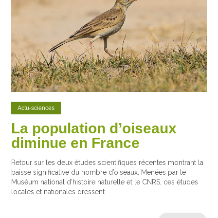
Actu-sciences
La population d’oiseaux
diminue en France
Retour sur les deux études scientifiques récentes montrant la
baisse significative du nombre d’oiseaux. Menées par le
Muséum national d’histoire naturelle et le CNRS, ces études
locales et nationales dressent