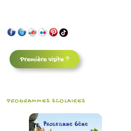
PROGRAMMES SCOLAIRES