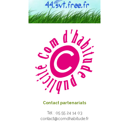
Contact partenariats
Tél : 05 55 24 14 03
contact@comdhabitude.fr