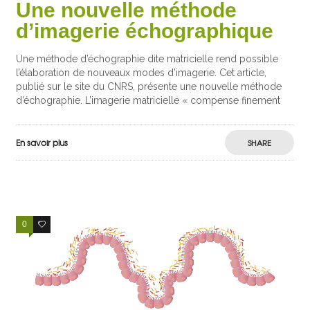
Une nouvelle méthode
d’imagerie échographique
Une méthode d’échographie dite matricielle rend possible
l’élaboration de nouveaux modes d’imagerie. Cet article,
publié sur le site du CNRS, présente une nouvelle méthode
d’échographie. L’imagerie matricielle « compense finement
En savoir plus
SHARE
0
0