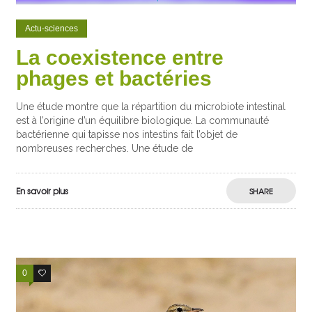
Actu-sciences
La coexistence entre
phages et bactéries
Une étude montre que la répartition du microbiote intestinal
est à l’origine d’un équilibre biologique. La communauté
bactérienne qui tapisse nos intestins fait l’objet de
nombreuses recherches. Une étude de
En savoir plus
SHARE
0
3