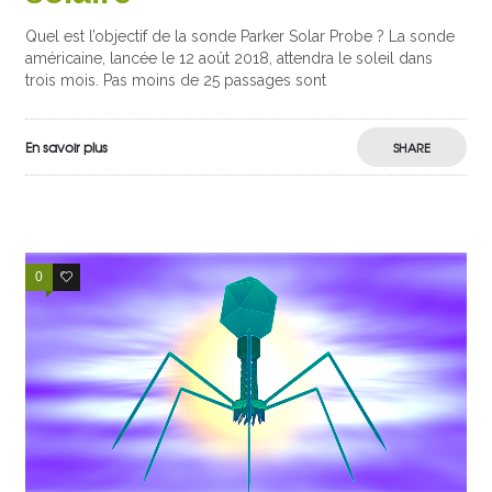
Quel est l’objectif de la sonde Parker Solar Probe ? La sonde
américaine, lancée le 12 août 2018, attendra le soleil dans
trois mois. Pas moins de 25 passages sont
En savoir plus
SHARE
0
0