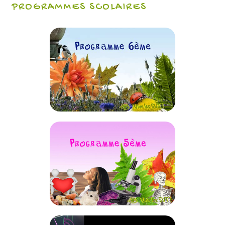
PROGRAMMES SCOLAIRES