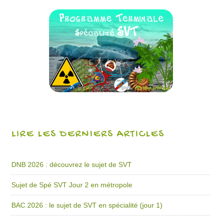
LIRE LES DERNIERS ARTICLES
DNB 2026 : découvrez le sujet de SVT
Sujet de Spé SVT Jour 2 en métropole
BAC 2026 : le sujet de SVT en spécialité (jour 1)