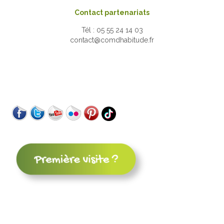
Contact partenariats
Tél : 05 55 24 14 03
contact@comdhabitude.fr