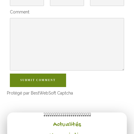
Comment
SUBMIT COMMENT
Protégé par BestWebSoft Captcha
Actualités