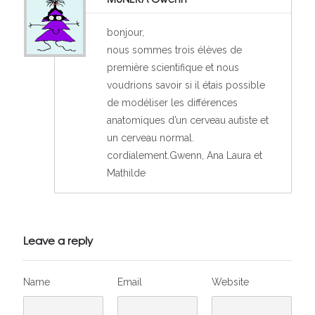
bonjour,
nous sommes trois élèves de
première scientifique et nous
voudrions savoir si il étais possible
de modéliser les différences
anatomiques d’un cerveau autiste et
un cerveau normal.
cordialement.Gwenn, Ana Laura et
Mathilde
Leave a reply
Name
Email
Website