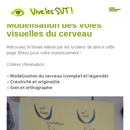
Au jour le jour
Modélisation des voies
visuelles du cerveau
Retrouvez le travail réalisé par les lycéens de 1ère à cette
page. Bravo pour votre investissement !
Critères d’évaluation :
– Modélisation du cerveau (complet et légendé)
– Créativité et originalité
– Soin et orthographe