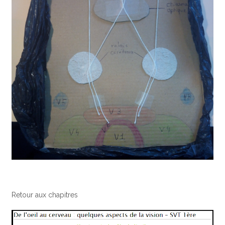
Retour aux chapitres