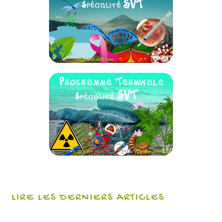
LIRE LES DERNIERS ARTICLES