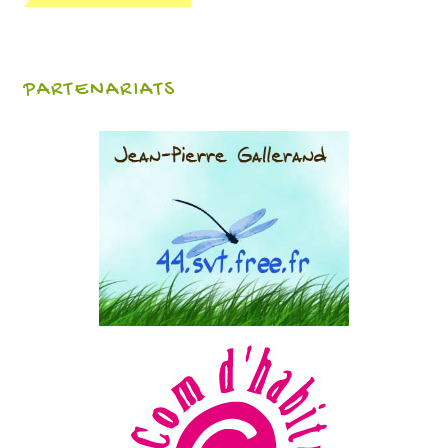
PARTENARIATS