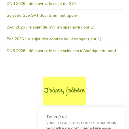
DNB 2026 : découvrez le sujet de SVT
Sujet de Spé SVT Jour 2 en métropole
BAC 2026 : le sujet de SVT en spécialité (jour 1)
Bac 2026 : le sujet des centres de l’étranger (jour 1)
DNB 2026 : découvrez le sujet sciences d’Amérique du nord
Paramètres
Nous utilisons des cookies pour nous
permettre de continuer à faire vivre