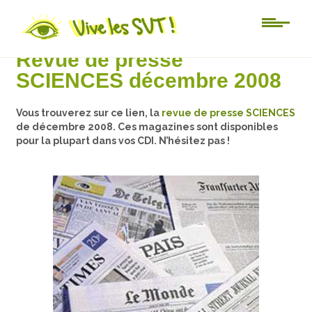
Au jour le jour
Revue de presse
SCIENCES décembre 2008
Vous trouverez sur ce lien, la
revue de presse SCIENCES
de décembre 2008. Ces magazines sont disponibles
pour la plupart dans vos CDI. N’hésitez pas !