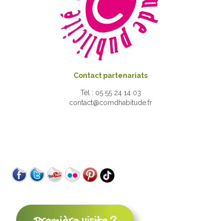
Contact partenariats
Tél : 05 55 24 14 03
contact@comdhabitude.fr