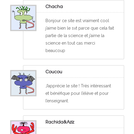
Chacha
Bonjour ce site est vraiment cool
j’aime bien le svt parce que cela fait
partie de la science et j’aime la
science en tout cas merci
beaucoup
Coucou
J’apprécie le site ! Très intéressant
et bénéfique pour l’élève et pour
l’enseignant.
Rachida&Aziz