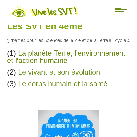
4ème
Les SVT en 4ème
3 thèmes pour les Sciences de la Vie et de la Terre au cycle 4
(1)
La planète Terre, l’environnement
et l’action humaine
(2)
Le vivant et son évolution
(3)
Le corps humain et la santé