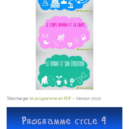
Télécharger
le programme en PDF
– Version 2020