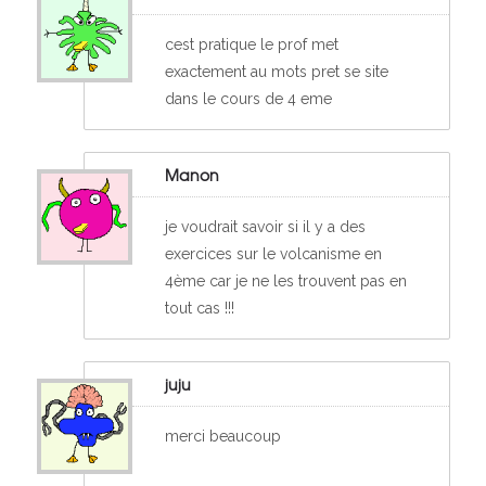
cest pratique le prof met
exactement au mots pret se site
dans le cours de 4 eme
Manon
je voudrait savoir si il y a des
exercices sur le volcanisme en
4ème car je ne les trouvent pas en
tout cas !!!
juju
merci beaucoup