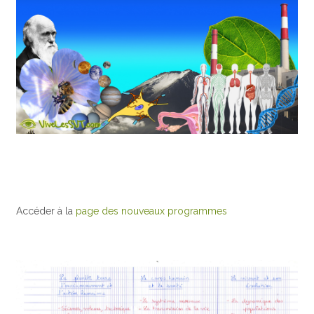
Accéder à la
page des nouveaux programmes