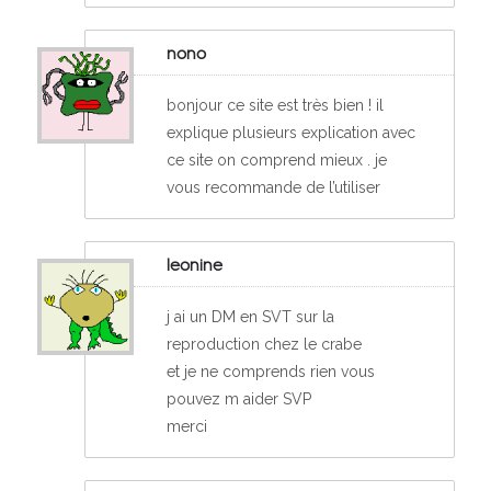
nono
bonjour ce site est très bien ! il
explique plusieurs explication avec
ce site on comprend mieux . je
vous recommande de l’utiliser
leonine
j ai un DM en SVT sur la
reproduction chez le crabe
et je ne comprends rien vous
pouvez m aider SVP
merci