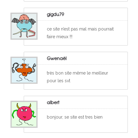
gigdu79
ce site n’est pas mal mais pourrait
faire mieux !!!
Gwenaël
très bon site même le meilleur
pour les svt
albert
bonjour, se site est tres bien