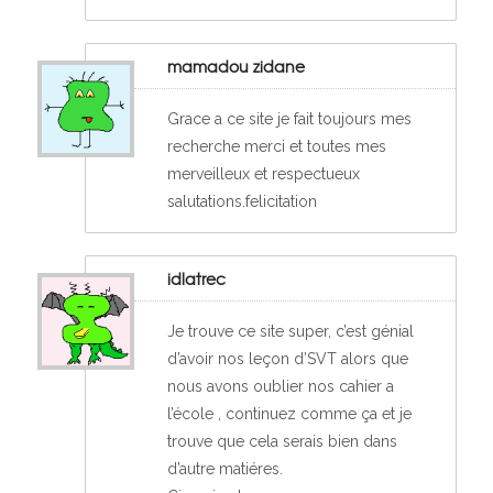
mamadou zidane
Grace a ce site je fait toujours mes
recherche merci et toutes mes
merveilleux et respectueux
salutations.felicitation
idlatrec
Je trouve ce site super, c’est génial
d’avoir nos leçon d’SVT alors que
nous avons oublier nos cahier a
l’école , continuez comme ça et je
trouve que cela serais bien dans
d’autre matiéres.