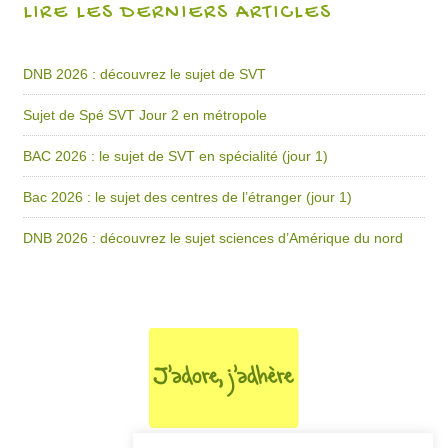
LIRE LES DERNIERS ARTICLES
DNB 2026 : découvrez le sujet de SVT
Sujet de Spé SVT Jour 2 en métropole
BAC 2026 : le sujet de SVT en spécialité (jour 1)
Bac 2026 : le sujet des centres de l’étranger (jour 1)
DNB 2026 : découvrez le sujet sciences d’Amérique du nord