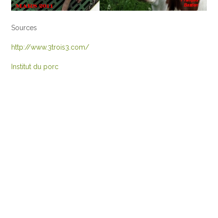
Sources
http://www.3trois3.com/
Institut du porc