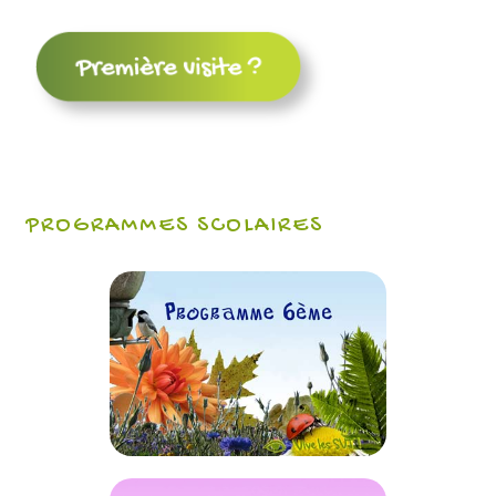
PROGRAMMES SCOLAIRES