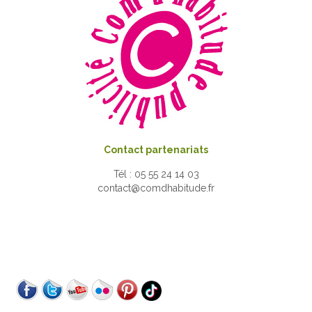
Contact partenariats
Tél : 05 55 24 14 03
contact@comdhabitude.fr