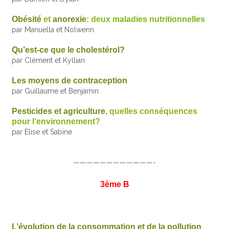
Obésité
et
anorexie
: deux maladies nutritionnelles
par Manuella et Nolwenn
Qu’est-ce que le cholestérol?
par Clément et Kyllian
Les moyens de contraception
par Guillaume et Benjamin
Pesticides et agriculture
, quelles conséquences
pour l’environnement?
par Elise et Sabine
————————————-
3ème B
L’évolution de la consommation et de la pollution