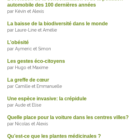
automobile des 100 dernières années
par Kévin et Alexis
La baisse de la biodiversité dans le monde
par Laure-Line et Amélie
L’obésité
par Aymeric et Simon
Les gestes éco-citoyens
par Hugo et Maxime
La greffe de cœur
par Camille et Emmanuelle
Une espèce invasive: la crépidule
par Aude et Elise
Quelle place pour la voiture dans les centres villes?
par Nicolas et Alexis
Qu’est-ce que les plantes médicinales ?