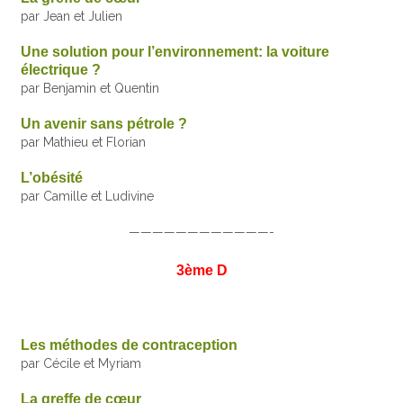
par Jean et Julien
Une solution pour l’environnement: la voiture
électrique ?
par Benjamin et Quentin
Un avenir sans pétrole ?
par Mathieu et Florian
L’obésité
par Camille et Ludivine
————————————-
3ème D
Les méthodes de contraception
par Cécile et Myriam
La greffe de cœur