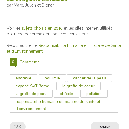
par Marc, Julien et Djonah
————————
Voir les
sujets choisis en 2010
et les sites internet utilisés
pour les recherches qui peuvent vous aider.
Retour au thème
Responsabilité humaine en matière de Santé
et d’Environnement
Comments
0
anorexie
boulimie
cancer de la peau
exposé SVT 3eme
la greffe de coeur
la greffe de peau
obésité
pollution
responsabilité humaine en matière de santé et
d'environnement
Like!
SHARE
0