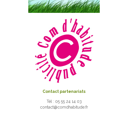
Contact partenariats
Tél : 05 55 24 14 03
contact@comdhabitude.fr