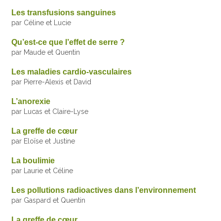
Les transfusions sanguines
par Céline et Lucie
Qu’est-ce que l’effet de serre ?
par Maude et Quentin
Les maladies cardio-vasculaires
par Pierre-Alexis et David
L’anorexie
par Lucas et Claire-Lyse
La greffe de cœur
par Eloïse et Justine
La boulimie
par Laurie et Céline
Les pollutions radioactives dans l’environnement
par Gaspard et Quentin
La greffe de cœur