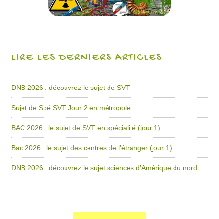
LIRE LES DERNIERS ARTICLES
DNB 2026 : découvrez le sujet de SVT
Sujet de Spé SVT Jour 2 en métropole
BAC 2026 : le sujet de SVT en spécialité (jour 1)
Bac 2026 : le sujet des centres de l’étranger (jour 1)
DNB 2026 : découvrez le sujet sciences d’Amérique du nord