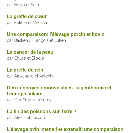
par Hugo et Sara
La greffe de cœur
par Félicie et Mélissa
Une comparaison: l’élevage porcin et bovin
par Bastien / François et Julien
Le cancer de la peau
par Chloé et Elodie
La greffe de rein
par Alexandre et Valentin
Deux énergies renouvelables: la géothermie et
l’énergie solaire
par Geoffrey et Jérémy
La fin des poissons sur Terre ?
par Alexis et Jordan
L’élevage ovin intensif et extensif: une comparaison