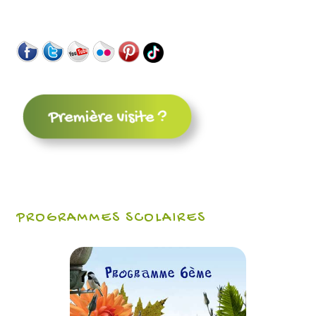
PROGRAMMES SCOLAIRES