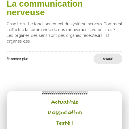
La communication
nerveuse
Chapitre 1 : Le fonctionnement du système nerveux Comment
s’effectue la commande de nos mouvements volontaires ? I –
Les organes des sens sont des organes récepteurs TD
organes des
En savoir plus
SHARE
Actualités
L'association
Testé !