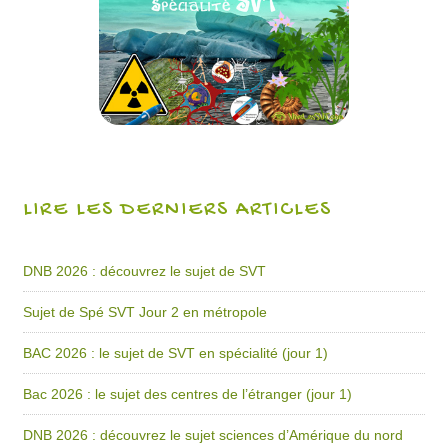
LIRE LES DERNIERS ARTICLES
DNB 2026 : découvrez le sujet de SVT
Sujet de Spé SVT Jour 2 en métropole
BAC 2026 : le sujet de SVT en spécialité (jour 1)
Bac 2026 : le sujet des centres de l’étranger (jour 1)
DNB 2026 : découvrez le sujet sciences d’Amérique du nord